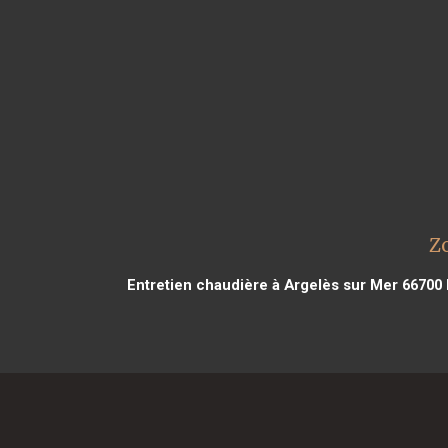
Z
Entretien chaudière à Argelès sur Mer 66700