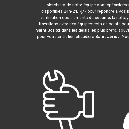
plombiers de notre équipe sont spécialemen
disponibles 24h/24, 7j/7 pour répondre à vos 
vérification des éléments de sécurité, la nettoy
travaillons avec des équipements de pointe pou
Saint Jorioz
dans les délais les plus brefs, sou
pour votre entretien chaudière
Saint Jorioz
. No