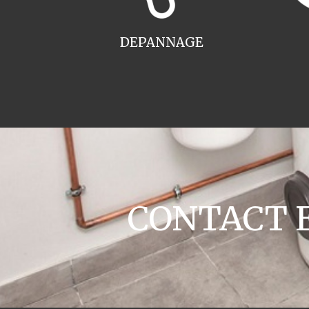
DEPANNAGE
CONTACT En