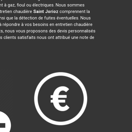
nt à gaz, fioul ou électriques. Nous sommes
ntretien chaudière
Saint Jorioz
comprennent la
insi que la détection de fuites éventuelles. Nous
à répondre à vos besoins en entretien chaudière
ents, nous vous proposons des devis personnalisés
os clients satisfaits nous ont attribué une note de