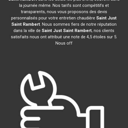
la journée même. Nos tarifs sont compétitifs et
transparents, nous vous proposons des devis
personnalisés pour votre entretien chaudière
Saint Just
Saint Rambert
. Nous sommes fiers de notre réputation
dans la ville de
Saint Just Saint Rambert
, nos clients
satisfaits nous ont attribué une note de 4,5 étoiles sur 5.
Nous off