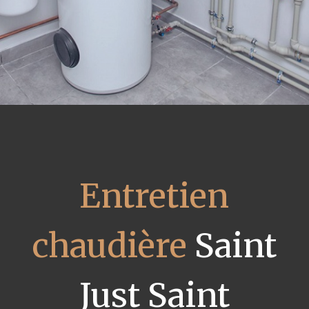
Entretien
chaudière
Saint
Just Saint