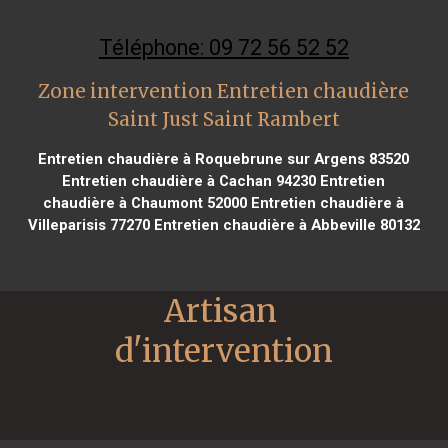
Téléphone: 09 72 56 52 52
Zone intervention Entretien chaudière
Saint Just Saint Rambert
Entretien chaudière à Roquebrune sur Argens 83520
Entretien chaudière à Cachan 94230
Entretien
chaudière à Chaumont 52000
Entretien chaudière à
Villeparisis 77270
Entretien chaudière à Abbeville 80132
Artisan 
d'intervention