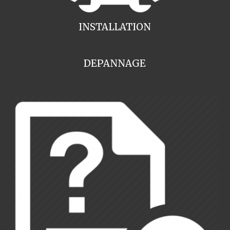
INSTALLATION
DEPANNAGE