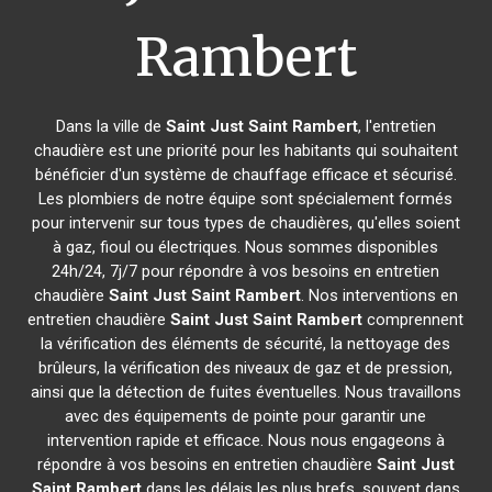
Rambert
Dans la ville de
Saint Just Saint Rambert
, l'entretien
chaudière est une priorité pour les habitants qui souhaitent
bénéficier d'un système de chauffage efficace et sécurisé.
Les plombiers de notre équipe sont spécialement formés
pour intervenir sur tous types de chaudières, qu'elles soient
à gaz, fioul ou électriques. Nous sommes disponibles
24h/24, 7j/7 pour répondre à vos besoins en entretien
chaudière
Saint Just Saint Rambert
. Nos interventions en
entretien chaudière
Saint Just Saint Rambert
comprennent
la vérification des éléments de sécurité, la nettoyage des
brûleurs, la vérification des niveaux de gaz et de pression,
ainsi que la détection de fuites éventuelles. Nous travaillons
avec des équipements de pointe pour garantir une
intervention rapide et efficace. Nous nous engageons à
répondre à vos besoins en entretien chaudière
Saint Just
Saint Rambert
dans les délais les plus brefs, souvent dans