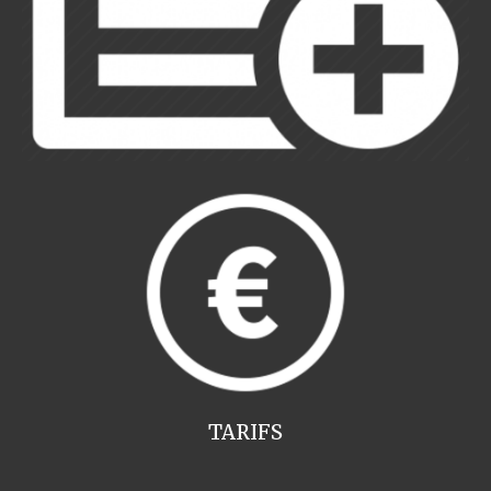
TARIFS