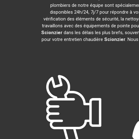
plombiers de notre équipe sont spécialemen
disponibles 24h/24, 7j/7 pour répondre à v
vérification des éléments de sécurité, la nettoy
travaillons avec des équipements de pointe pou
Scionzier
dans les délais les plus brefs, souv
pour votre entretien chaudière
Scionzier
. Nous