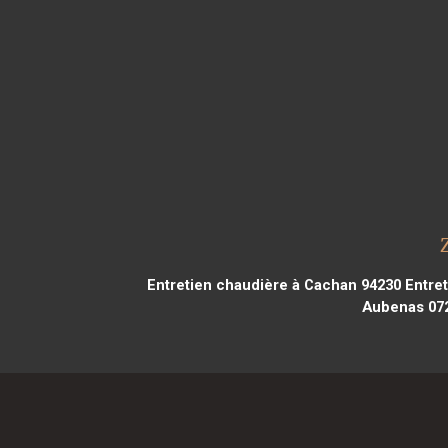
Entretien chaudière à Cachan 94230
Entret
Aubenas 07