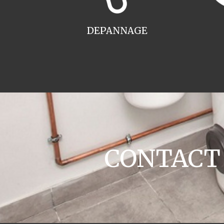
DEPANNAGE
CONTACT E