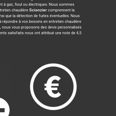
nt à gaz, fioul ou électriques. Nous sommes
ntretien chaudière
Scionzier
comprennent la
insi que la détection de fuites éventuelles. Nous
à répondre à vos besoins en entretien chaudière
ts, nous vous proposons des devis personnalisés
ients satisfaits nous ont attribué une note de 4,5