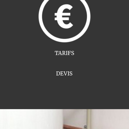
TARIFS
DEVIS