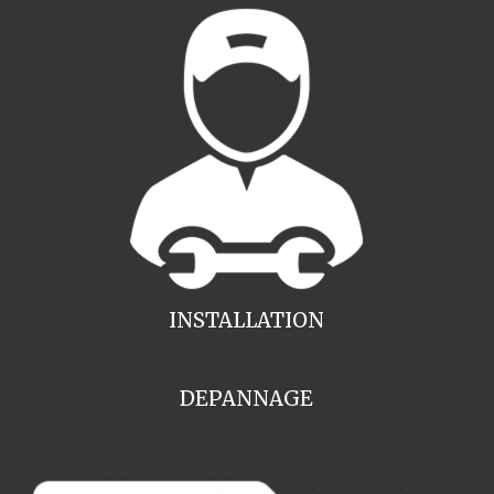
INSTALLATION
DEPANNAGE