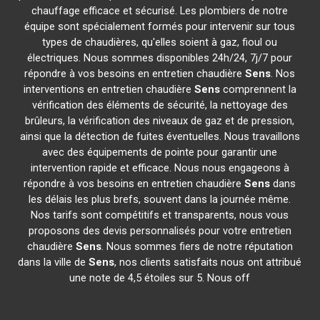
chauffage efficace et sécurisé. Les plombiers de notre
équipe sont spécialement formés pour intervenir sur tous
types de chaudières, qu'elles soient à gaz, fioul ou
électriques. Nous sommes disponibles 24h/24, 7j/7 pour
répondre à vos besoins en entretien chaudière
Sens
. Nos
interventions en entretien chaudière
Sens
comprennent la
vérification des éléments de sécurité, la nettoyage des
brûleurs, la vérification des niveaux de gaz et de pression,
ainsi que la détection de fuites éventuelles. Nous travaillons
avec des équipements de pointe pour garantir une
intervention rapide et efficace. Nous nous engageons à
répondre à vos besoins en entretien chaudière
Sens
dans
les délais les plus brefs, souvent dans la journée même.
Nos tarifs sont compétitifs et transparents, nous vous
proposons des devis personnalisés pour votre entretien
chaudière
Sens
. Nous sommes fiers de notre réputation
dans la ville de
Sens
, nos clients satisfaits nous ont attribué
une note de 4,5 étoiles sur 5. Nous off