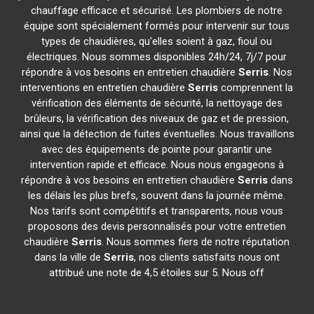
chauffage efficace et sécurisé. Les plombiers de notre
équipe sont spécialement formés pour intervenir sur tous
types de chaudières, qu'elles soient à gaz, fioul ou
électriques. Nous sommes disponibles 24h/24, 7j/7 pour
répondre à vos besoins en entretien chaudière
Serris
. Nos
interventions en entretien chaudière
Serris
comprennent la
vérification des éléments de sécurité, la nettoyage des
brûleurs, la vérification des niveaux de gaz et de pression,
ainsi que la détection de fuites éventuelles. Nous travaillons
avec des équipements de pointe pour garantir une
intervention rapide et efficace. Nous nous engageons à
répondre à vos besoins en entretien chaudière
Serris
dans
les délais les plus brefs, souvent dans la journée même.
Nos tarifs sont compétitifs et transparents, nous vous
proposons des devis personnalisés pour votre entretien
chaudière
Serris
. Nous sommes fiers de notre réputation
dans la ville de
Serris
, nos clients satisfaits nous ont
attribué une note de 4,5 étoiles sur 5. Nous off