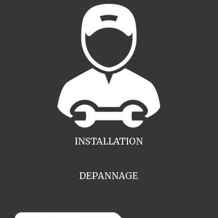
INSTALLATION
DEPANNAGE