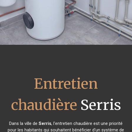
Entretien
chaudière
Serris
Dans la ville de
Serris
, l'entretien chaudière est une priorité
pour les habitants qui souhaitent bénéficier d'un système de