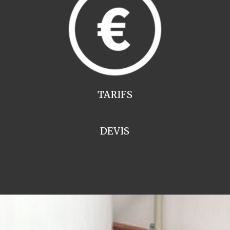
TARIFS
DEVIS