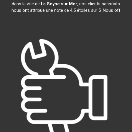
dans la ville de
La Seyne sur Mer
, nos clients satisfaits
nous ont attribué une note de 4,5 étoiles sur 5. Nous off