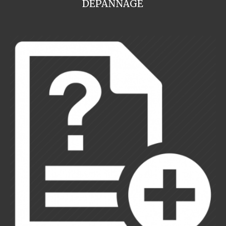
DEPANNAGE