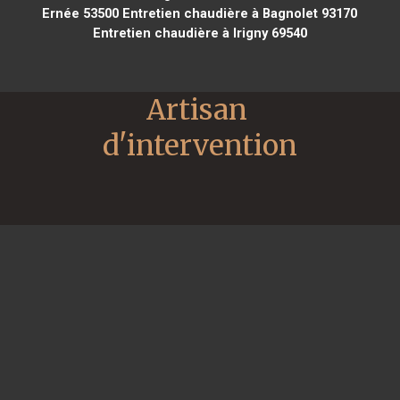
Ernée 53500
Entretien chaudière à Bagnolet 93170
Entretien chaudière à Irigny 69540
Artisan 
d'intervention