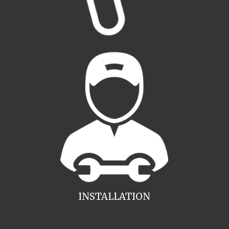
INSTALLATION