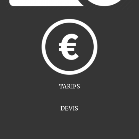
TARIFS
DEVIS