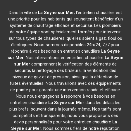
Dans la ville de
La Seyne sur Mer
, l'entretien chaudière est
une priorité pour les habitants qui souhaitent bénéficier d'un
système de chauffage efficace et sécurisé. Les plombiers
de notre équipe sont spécialement formés pour intervenir
sur tous types de chaudières, qu'elles soient à gaz, fioul ou
électriques. Nous sommes disponibles 24h/24, 7j/7 pour
répondre à vos besoins en entretien chaudière
La Seyne
sur Mer
. Nos interventions en entretien chaudière
La Seyne
sur Mer
comprennent la vérification des éléments de
sécurité, la nettoyage des brûleurs, la vérification des
niveaux de gaz et de pression, ainsi que la détection de
fuites éventuelles. Nous travaillons avec des équipements
de pointe pour garantir une intervention rapide et efficace.
Nous nous engageons à répondre à vos besoins en
entretien chaudière
La Seyne sur Mer
dans les délais les
plus brefs, souvent dans la journée même. Nos tarifs sont
compétitifs et transparents, nous vous proposons des
devis personnalisés pour votre entretien chaudière
La
Seyne sur Mer
. Nous sommes fiers de notre réputation