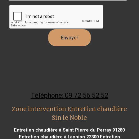
Téléphone: 09 72 56 52 52
Zone intervention Entretien chaudière
Sin le Noble
Entretien chaudière à Saint Pierre du Perray 91280
Entretien chaudière à Lannion 22300
Entretien