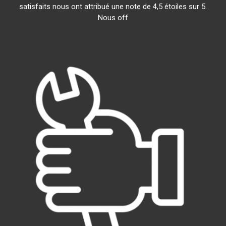
satisfaits nous ont attribué une note de 4,5 étoiles sur 5.
Nous off