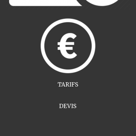
TARIFS
DEVIS