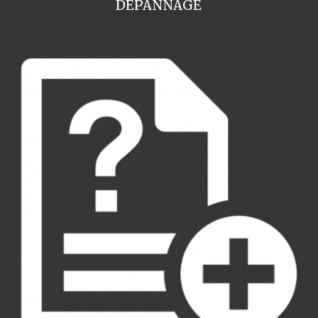
DEPANNAGE