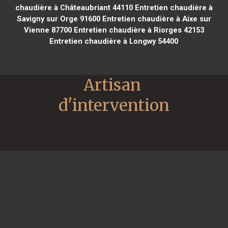
chaudière à Châteaubriant 44110
Entretien chaudière à
Savigny sur Orge 91600
Entretien chaudière à Aixe sur
Vienne 87700
Entretien chaudière à Riorges 42153
Entretien chaudière à Longwy 54400
Artisan 
d'intervention