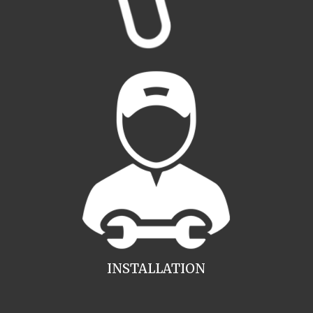
INSTALLATION