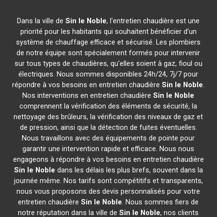
Dans la ville de
Sin le Noble
, l'entretien chaudière est une
priorité pour les habitants qui souhaitent bénéficier d'un
système de chauffage efficace et sécurisé. Les plombiers
de notre équipe sont spécialement formés pour intervenir
sur tous types de chaudières, qu'elles soient à gaz, fioul ou
électriques. Nous sommes disponibles 24h/24, 7j/7 pour
répondre à vos besoins en entretien chaudière
Sin le Noble
.
Nos interventions en entretien chaudière
Sin le Noble
comprennent la vérification des éléments de sécurité, la
nettoyage des brûleurs, la vérification des niveaux de gaz et
de pression, ainsi que la détection de fuites éventuelles.
Nous travaillons avec des équipements de pointe pour
garantir une intervention rapide et efficace. Nous nous
engageons à répondre à vos besoins en entretien chaudière
Sin le Noble
dans les délais les plus brefs, souvent dans la
journée même. Nos tarifs sont compétitifs et transparents,
nous vous proposons des devis personnalisés pour votre
entretien chaudière
Sin le Noble
. Nous sommes fiers de
notre réputation dans la ville de
Sin le Noble
, nos clients