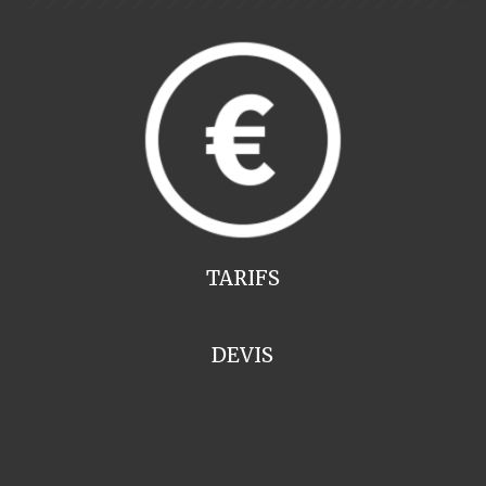
TARIFS
DEVIS