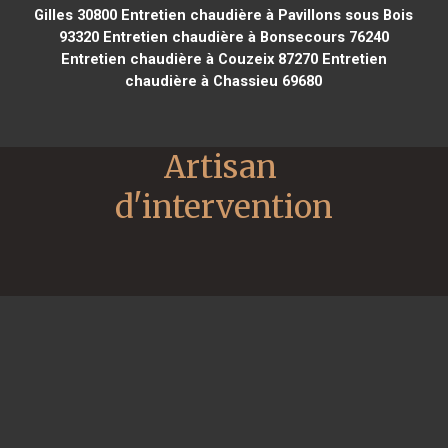
Gilles 30800
Entretien chaudière à Pavillons sous Bois
93320
Entretien chaudière à Bonsecours 76240
Entretien chaudière à Couzeix 87270
Entretien
chaudière à Chassieu 69680
Artisan 
d'intervention