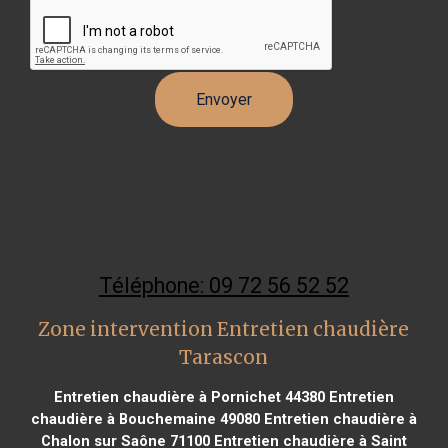
Téléphone: 09 72 56 52 52
Zone intervention Entretien chaudière
Tarascon
Entretien chaudière à Pornichet 44380
Entretien
chaudière à Bouchemaine 49080
Entretien chaudière à
Chalon sur Saône 71100
Entretien chaudière à Saint