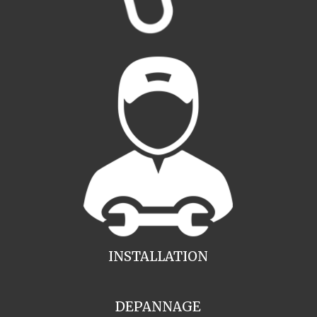
INSTALLATION
DEPANNAGE