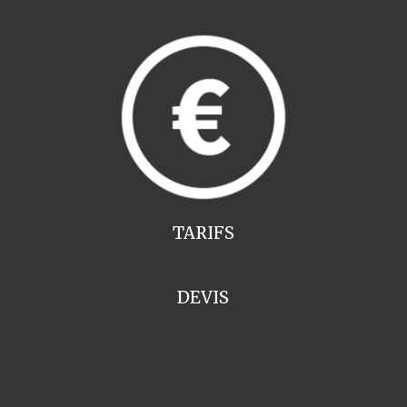
TARIFS
DEVIS