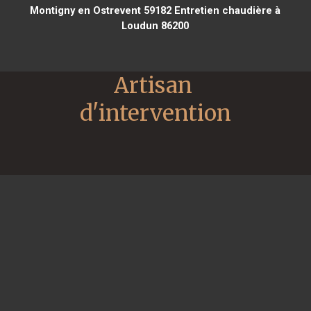
Montigny en Ostrevent 59182
Entretien chaudière à
Loudun 86200
Artisan 
d'intervention