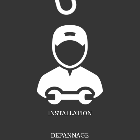
INSTALLATION
DEPANNAGE