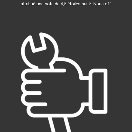
attribué une note de 4,5 étoiles sur 5. Nous off