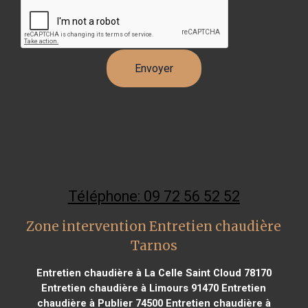
Téléphone: 09 72 56 52 52
Zone intervention Entretien chaudière
Tarnos
Entretien chaudière à La Celle Saint Cloud 78170
Entretien chaudière à Limours 91470
Entretien
chaudière à Publier 74500
Entretien chaudière à