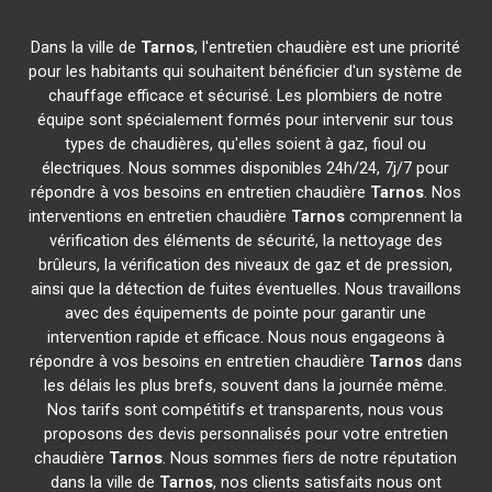
Dans la ville de
Tarnos
, l'entretien chaudière est une priorité
pour les habitants qui souhaitent bénéficier d'un système de
chauffage efficace et sécurisé. Les plombiers de notre
équipe sont spécialement formés pour intervenir sur tous
types de chaudières, qu'elles soient à gaz, fioul ou
électriques. Nous sommes disponibles 24h/24, 7j/7 pour
répondre à vos besoins en entretien chaudière
Tarnos
. Nos
interventions en entretien chaudière
Tarnos
comprennent la
vérification des éléments de sécurité, la nettoyage des
brûleurs, la vérification des niveaux de gaz et de pression,
ainsi que la détection de fuites éventuelles. Nous travaillons
avec des équipements de pointe pour garantir une
intervention rapide et efficace. Nous nous engageons à
répondre à vos besoins en entretien chaudière
Tarnos
dans
les délais les plus brefs, souvent dans la journée même.
Nos tarifs sont compétitifs et transparents, nous vous
proposons des devis personnalisés pour votre entretien
chaudière
Tarnos
. Nous sommes fiers de notre réputation
dans la ville de
Tarnos
, nos clients satisfaits nous ont