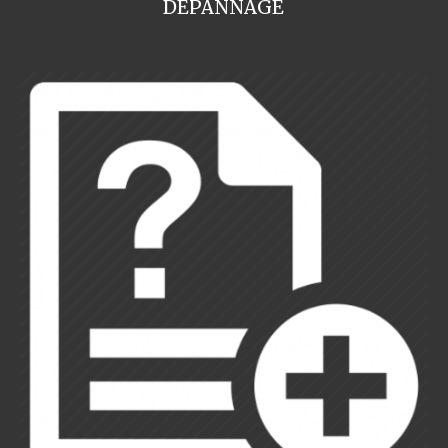
DEPANNAGE