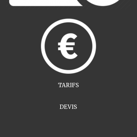
TARIFS
DEVIS