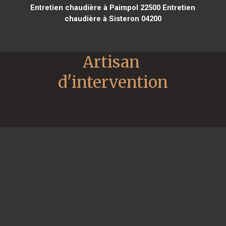
Entretien chaudière à Paimpol 22500
Entretien
chaudière à Sisteron 04200
Artisan 
d'intervention