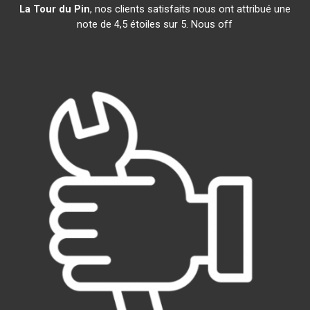
La Tour du Pin
, nos clients satisfaits nous ont attribué une
note de 4,5 étoiles sur 5. Nous off