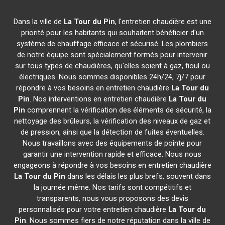
Dans la ville de
La Tour du Pin
, l'entretien chaudière est une
priorité pour les habitants qui souhaitent bénéficier d'un
système de chauffage efficace et sécurisé. Les plombiers
de notre équipe sont spécialement formés pour intervenir
sur tous types de chaudières, qu'elles soient à gaz, fioul ou
électriques. Nous sommes disponibles 24h/24, 7j/7 pour
répondre à vos besoins en entretien chaudière
La Tour du
Pin
. Nos interventions en entretien chaudière
La Tour du
Pin
comprennent la vérification des éléments de sécurité, la
nettoyage des brûleurs, la vérification des niveaux de gaz et
de pression, ainsi que la détection de fuites éventuelles.
Nous travaillons avec des équipements de pointe pour
garantir une intervention rapide et efficace. Nous nous
engageons à répondre à vos besoins en entretien chaudière
La Tour du Pin
dans les délais les plus brefs, souvent dans
la journée même. Nos tarifs sont compétitifs et
transparents, nous vous proposons des devis
personnalisés pour votre entretien chaudière
La Tour du
Pin
. Nous sommes fiers de notre réputation dans la ville de