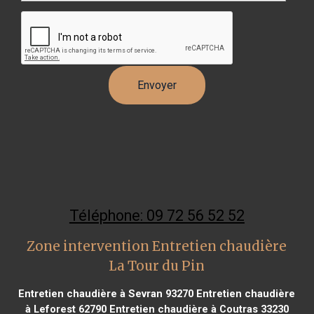
Téléphone: 09 72 56 52 52
Zone intervention Entretien chaudière
La Tour du Pin
Entretien chaudière à Sevran 93270
Entretien chaudière
à Leforest 62790
Entretien chaudière à Coutras 33230