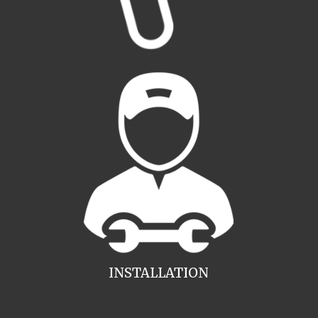
INSTALLATION