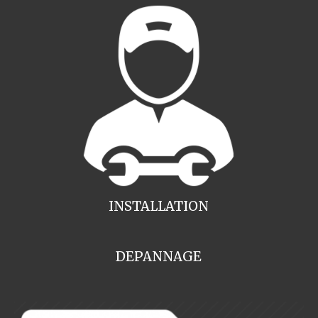
INSTALLATION
DEPANNAGE