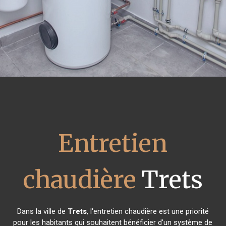
Entretien
chaudière
Trets
Dans la ville de
Trets
, l'entretien chaudière est une priorité
pour les habitants qui souhaitent bénéficier d'un système de