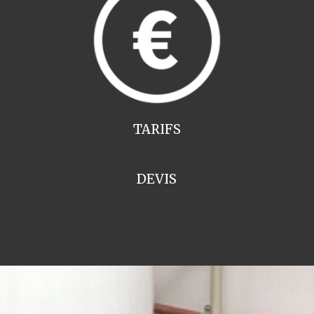
TARIFS
DEVIS