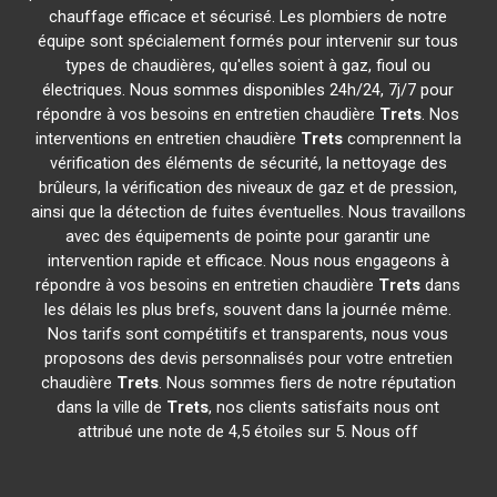
chauffage efficace et sécurisé. Les plombiers de notre
équipe sont spécialement formés pour intervenir sur tous
types de chaudières, qu'elles soient à gaz, fioul ou
électriques. Nous sommes disponibles 24h/24, 7j/7 pour
répondre à vos besoins en entretien chaudière
Trets
. Nos
interventions en entretien chaudière
Trets
comprennent la
vérification des éléments de sécurité, la nettoyage des
brûleurs, la vérification des niveaux de gaz et de pression,
ainsi que la détection de fuites éventuelles. Nous travaillons
avec des équipements de pointe pour garantir une
intervention rapide et efficace. Nous nous engageons à
répondre à vos besoins en entretien chaudière
Trets
dans
les délais les plus brefs, souvent dans la journée même.
Nos tarifs sont compétitifs et transparents, nous vous
proposons des devis personnalisés pour votre entretien
chaudière
Trets
. Nous sommes fiers de notre réputation
dans la ville de
Trets
, nos clients satisfaits nous ont
attribué une note de 4,5 étoiles sur 5. Nous off