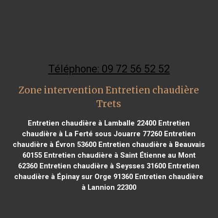
Téléphone: 09 72 56 52 52
Zone intervention Entretien chaudière
Trets
Entretien chaudière à Lamballe 22400
Entretien
chaudière à La Ferté sous Jouarre 77260
Entretien
chaudière à Évron 53600
Entretien chaudière à Beauvais
60155
Entretien chaudière à Saint Étienne au Mont
62360
Entretien chaudière à Seysses 31600
Entretien
chaudière à Épinay sur Orge 91360
Entretien chaudière
à Lannion 22300