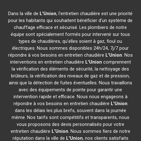
Dans la ville de
L'Union
, l'entretien chaudière est une priorité
pour les habitants qui souhaitent bénéficier d'un système de
chauffage efficace et sécurisé. Les plombiers de notre
équipe sont spécialement formés pour intervenir sur tous
types de chaudières, qu'elles soient à gaz, fioul ou
électriques. Nous sommes disponibles 24h/24, 7j/7 pour
répondre à vos besoins en entretien chaudière
L'Union
. Nos
interventions en entretien chaudière
L'Union
comprennent
la vérification des éléments de sécurité, la nettoyage des
brûleurs, la vérification des niveaux de gaz et de pression,
ainsi que la détection de fuites éventuelles. Nous travaillons
avec des équipements de pointe pour garantir une
intervention rapide et efficace. Nous nous engageons à
répondre à vos besoins en entretien chaudière
L'Union
dans les délais les plus brefs, souvent dans la journée
même. Nos tarifs sont compétitifs et transparents, nous
vous proposons des devis personnalisés pour votre
entretien chaudière
L'Union
. Nous sommes fiers de notre
réputation dans la ville de
L'Union
, nos clients satisfaits