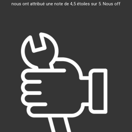
nous ont attribué une note de 4,5 étoiles sur 5. Nous off