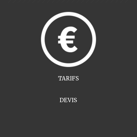
TARIFS
DEVIS