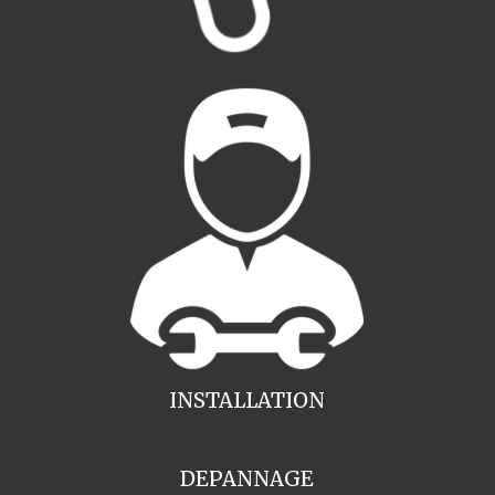
INSTALLATION
DEPANNAGE