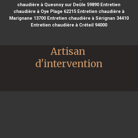
chaudière à Quesnoy sur Deûle 59890
Entretien
chaudière à Oye Plage 62215
Entretien chaudière à
Marignane 13700
Entretien chaudière à Sérignan 34410
Entretien chaudière à Créteil 94000
Artisan 
d'intervention