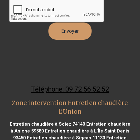
Téléphone: 09 72 56 52 52
Zone intervention Entretien chaudière
L'Union
Entretien chaudière à Sciez 74140
Entretien chaudière
à Aniche 59580
Entretien chaudière à L'Île Saint Denis
93450
Entretien chaudière à Sigean 11130
Entretien