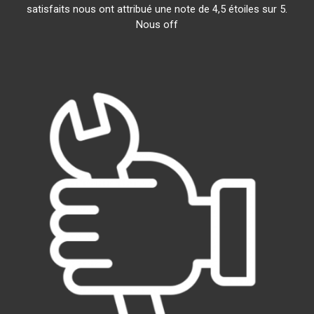
satisfaits nous ont attribué une note de 4,5 étoiles sur 5.
Nous off