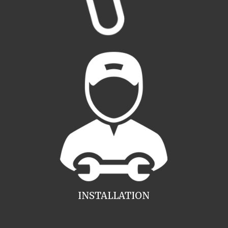
INSTALLATION