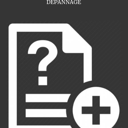
DEPANNAGE