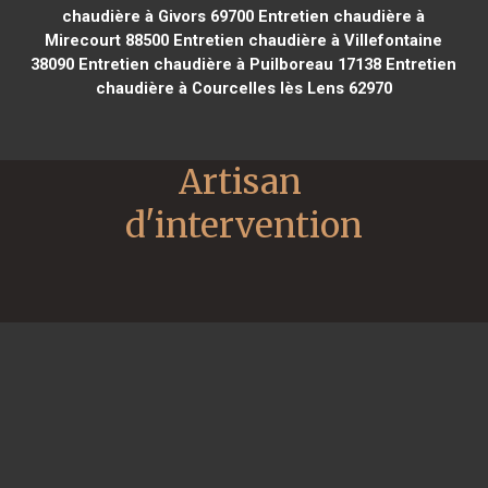
chaudière à Givors 69700
Entretien chaudière à
Mirecourt 88500
Entretien chaudière à Villefontaine
38090
Entretien chaudière à Puilboreau 17138
Entretien
chaudière à Courcelles lès Lens 62970
Artisan 
d'intervention