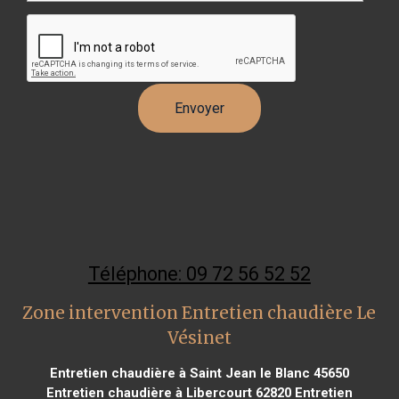
Téléphone: 09 72 56 52 52
Zone intervention Entretien chaudière Le
Vésinet
Entretien chaudière à Saint Jean le Blanc 45650
Entretien chaudière à Libercourt 62820
Entretien