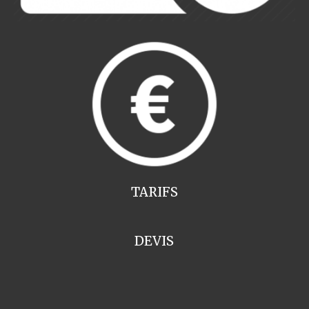
TARIFS
DEVIS