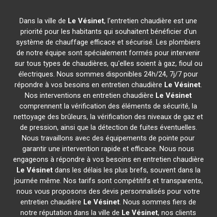
Dans la ville de
Le Vésinet
, l'entretien chaudière est une
priorité pour les habitants qui souhaitent bénéficier d'un
système de chauffage efficace et sécurisé. Les plombiers
de notre équipe sont spécialement formés pour intervenir
sur tous types de chaudières, qu'elles soient à gaz, fioul ou
électriques. Nous sommes disponibles 24h/24, 7j/7 pour
répondre à vos besoins en entretien chaudière
Le Vésinet
.
Nos interventions en entretien chaudière
Le Vésinet
comprennent la vérification des éléments de sécurité, la
nettoyage des brûleurs, la vérification des niveaux de gaz et
de pression, ainsi que la détection de fuites éventuelles.
Nous travaillons avec des équipements de pointe pour
garantir une intervention rapide et efficace. Nous nous
engageons à répondre à vos besoins en entretien chaudière
Le Vésinet
dans les délais les plus brefs, souvent dans la
journée même. Nos tarifs sont compétitifs et transparents,
nous vous proposons des devis personnalisés pour votre
entretien chaudière
Le Vésinet
. Nous sommes fiers de
notre réputation dans la ville de
Le Vésinet
, nos clients