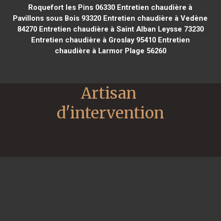
Roquefort les Pins 06330
Entretien chaudière à
Pavillons sous Bois 93320
Entretien chaudière à Vedène
84270
Entretien chaudière à Saint Alban Leysse 73230
Entretien chaudière à Groslay 95410
Entretien
chaudière à Larmor Plage 56260
Artisan 
d'intervention