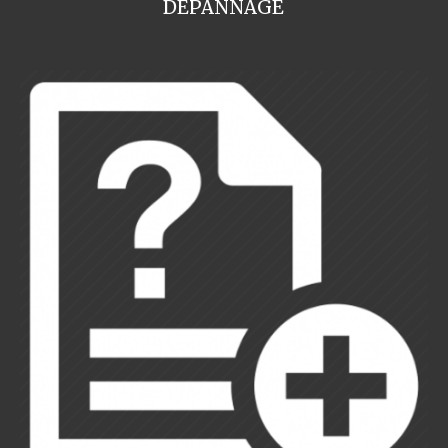
DEPANNAGE