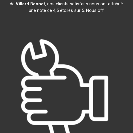
de
Villard Bonnot
, nos clients satisfaits nous ont attribué
une note de 4,5 étoiles sur 5. Nous off