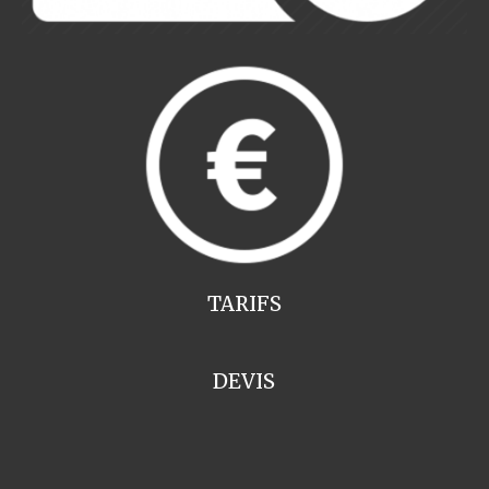
TARIFS
DEVIS