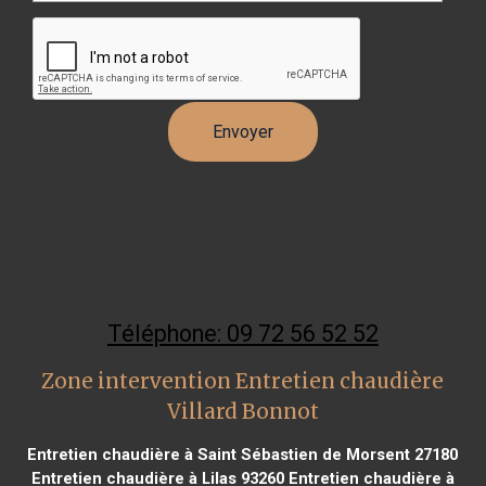
Téléphone: 09 72 56 52 52
Zone intervention Entretien chaudière
Villard Bonnot
Entretien chaudière à Saint Sébastien de Morsent 27180
Entretien chaudière à Lilas 93260
Entretien chaudière à