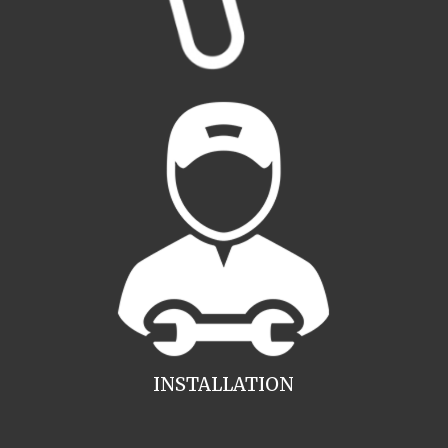
INSTALLATION