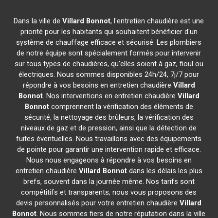
Dans la ville de
Villard Bonnot
, l'entretien chaudière est une
priorité pour les habitants qui souhaitent bénéficier d'un
système de chauffage efficace et sécurisé. Les plombiers
de notre équipe sont spécialement formés pour intervenir
sur tous types de chaudières, qu'elles soient à gaz, fioul ou
électriques. Nous sommes disponibles 24h/24, 7j/7 pour
répondre à vos besoins en entretien chaudière
Villard
Bonnot
. Nos interventions en entretien chaudière
Villard
Bonnot
comprennent la vérification des éléments de
sécurité, la nettoyage des brûleurs, la vérification des
niveaux de gaz et de pression, ainsi que la détection de
fuites éventuelles. Nous travaillons avec des équipements
de pointe pour garantir une intervention rapide et efficace.
Nous nous engageons à répondre à vos besoins en
entretien chaudière
Villard Bonnot
dans les délais les plus
brefs, souvent dans la journée même. Nos tarifs sont
compétitifs et transparents, nous vous proposons des
devis personnalisés pour votre entretien chaudière
Villard
Bonnot
. Nous sommes fiers de notre réputation dans la ville