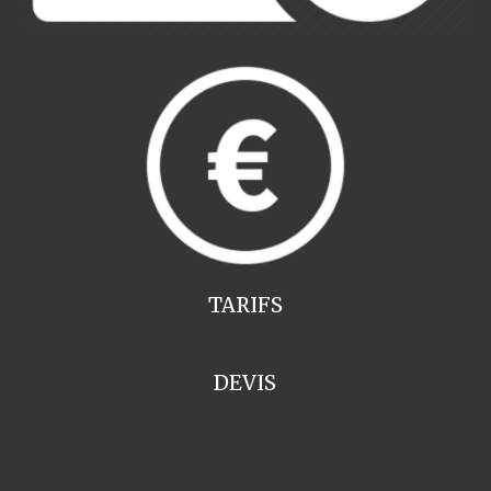
TARIFS
DEVIS