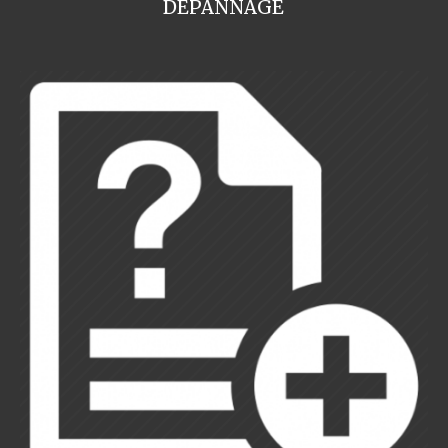
DEPANNAGE