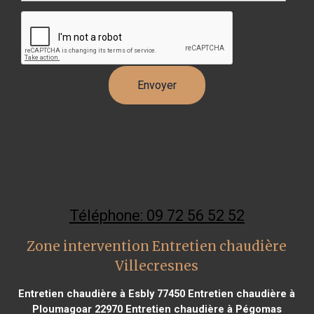
Téléphone: 09 72 56 52 52
Zone intervention Entretien chaudière
Villecresnes
Entretien chaudière à Esbly 77450
Entretien chaudière à
Ploumagoar 22970
Entretien chaudière à Pégomas