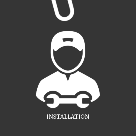
INSTALLATION