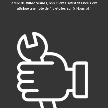
la ville de
Villecresnes
, nos clients satisfaits nous ont
attribué une note de 4,5 étoiles sur 5. Nous off