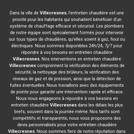
Dans la ville de
Villecresnes
, l'entretien chaudière est une
priorité pour les habitants qui souhaitent bénéficier d'un
système de chauffage efficace et sécurisé. Les plombiers
de notre équipe sont spécialement formés pour intervenir
sur tous types de chaudières, qu'elles soient à gaz, fioul ou
électriques. Nous sommes disponibles 24h/24, 7j/7 pour
répondre à vos besoins en entretien chaudière
Villecresnes
. Nos interventions en entretien chaudière
Villecresnes
comprennent la vérification des éléments de
sécurité, la nettoyage des brûleurs, la vérification des
niveaux de gaz et de pression, ainsi que la détection de
fuites éventuelles. Nous travaillons avec des équipements
de pointe pour garantir une intervention rapide et efficace.
Nous nous engageons à répondre à vos besoins en
entretien chaudière
Villecresnes
dans les délais les plus
brefs, souvent dans la journée même. Nos tarifs sont
compétitifs et transparents, nous vous proposons des
devis personnalisés pour votre entretien chaudière
Villecresnes
. Nous sommes fiers de notre réputation dans