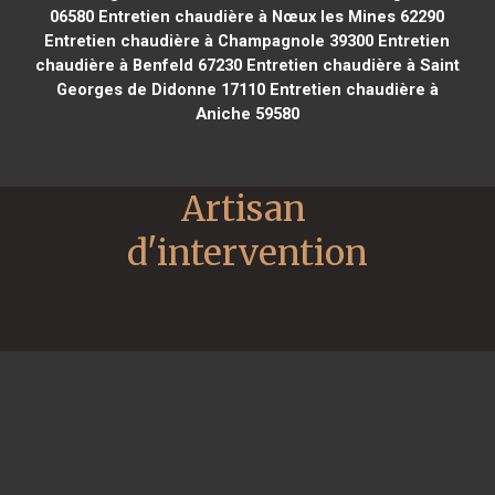
06580
Entretien chaudière à Nœux les Mines 62290
Entretien chaudière à Champagnole 39300
Entretien
chaudière à Benfeld 67230
Entretien chaudière à Saint
Georges de Didonne 17110
Entretien chaudière à
Aniche 59580
Artisan 
d'intervention