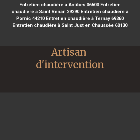
Entretien chaudière à Antibes 06600
Entretien
chaudière à Saint Renan 29290
Entretien chaudière à
Pornic 44210
Entretien chaudière à Ternay 69360
Entretien chaudière à Saint Just en Chaussée 60130
Artisan 
d'intervention