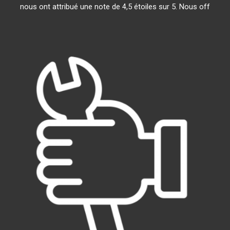
nous ont attribué une note de 4,5 étoiles sur 5. Nous off