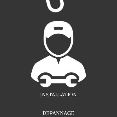
INSTALLATION
DEPANNAGE