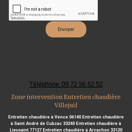
Téléphone: 09 72 56 52 52
Zone intervention Entretien chaudière
Villejuif
Entretien chaudière à Vence 06140
Entretien chaudière
à Saint André de Cubzac 33240
Entretien chaudière à
Lieusaint 77127
Entretien chaudière à Arcachon 33120