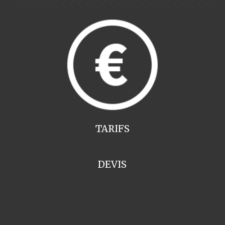
TARIFS
DEVIS