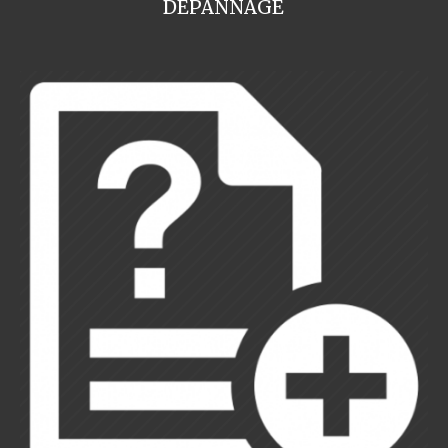
DEPANNAGE