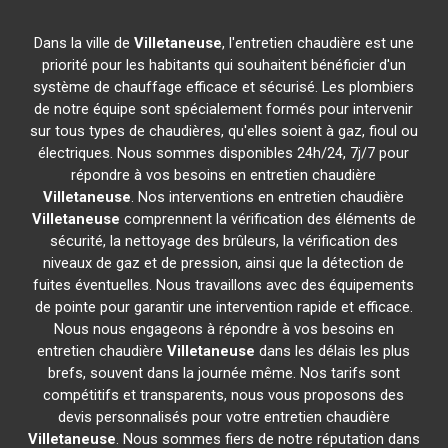
Dans la ville de
Villetaneuse
, l'entretien chaudière est une
priorité pour les habitants qui souhaitent bénéficier d'un
système de chauffage efficace et sécurisé. Les plombiers
de notre équipe sont spécialement formés pour intervenir
sur tous types de chaudières, qu'elles soient à gaz, fioul ou
électriques. Nous sommes disponibles 24h/24, 7j/7 pour
répondre à vos besoins en entretien chaudière
Villetaneuse
. Nos interventions en entretien chaudière
Villetaneuse
comprennent la vérification des éléments de
sécurité, la nettoyage des brûleurs, la vérification des
niveaux de gaz et de pression, ainsi que la détection de
fuites éventuelles. Nous travaillons avec des équipements
de pointe pour garantir une intervention rapide et efficace.
Nous nous engageons à répondre à vos besoins en
entretien chaudière
Villetaneuse
dans les délais les plus
brefs, souvent dans la journée même. Nos tarifs sont
compétitifs et transparents, nous vous proposons des
devis personnalisés pour votre entretien chaudière
Villetaneuse
. Nous sommes fiers de notre réputation dans