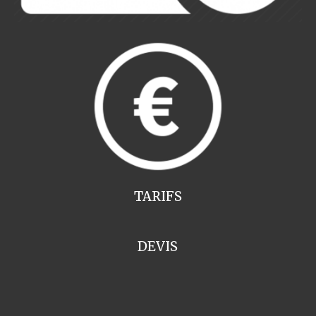
TARIFS
DEVIS