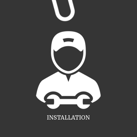
INSTALLATION