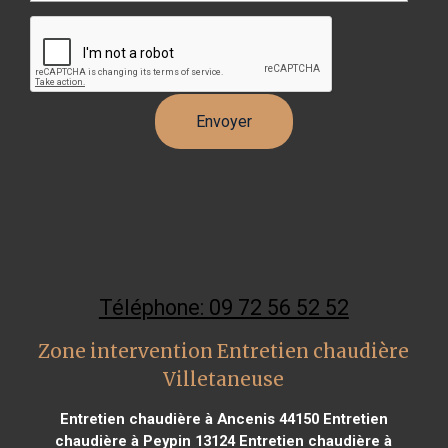
Téléphone: 09 72 56 52 52
Zone intervention Entretien chaudière
Villetaneuse
Entretien chaudière à Ancenis 44150
Entretien
chaudière à Peypin 13124
Entretien chaudière à