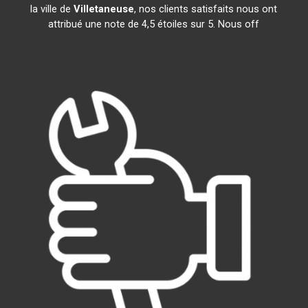
la ville de
Villetaneuse
, nos clients satisfaits nous ont
attribué une note de 4,5 étoiles sur 5. Nous off