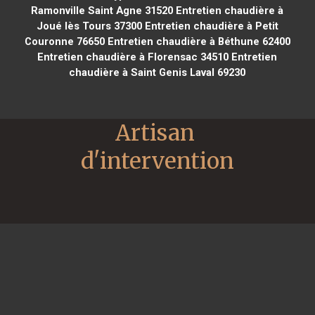
Ramonville Saint Agne 31520
Entretien chaudière à
Joué lès Tours 37300
Entretien chaudière à Petit
Couronne 76650
Entretien chaudière à Béthune 62400
Entretien chaudière à Florensac 34510
Entretien
chaudière à Saint Genis Laval 69230
Artisan 
d'intervention