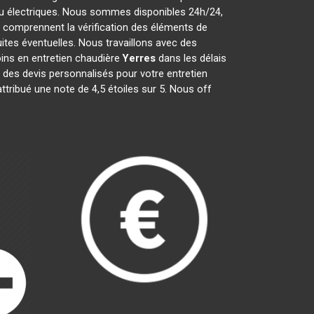
 ou électriques. Nous sommes disponibles 24h/24,
comprennent la vérification des éléments de
fuites éventuelles. Nous travaillons avec des
ins en entretien chaudière
Yerres
dans les délais
 des devis personnalisés pour votre entretien
attribué une note de 4,5 étoiles sur 5. Nous off