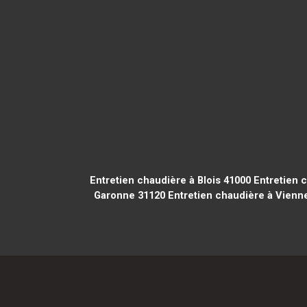
Entretien chaudière à Blois 41000
Entretien c
Garonne 31120
Entretien chaudière à Vienn