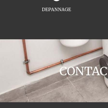
DEPANNAGE
CONTACT 