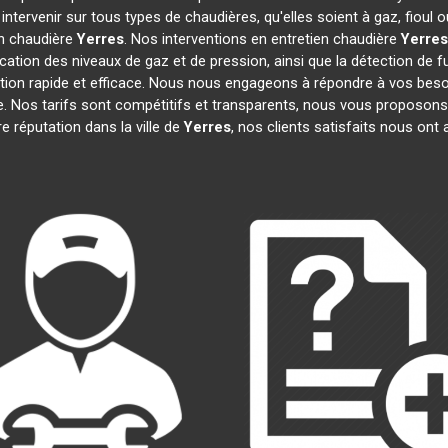
ntervenir sur tous types de chaudières, qu'elles soient à gaz, fioul
en chaudière
Yerres
. Nos interventions en entretien chaudière
Yerres
fication des niveaux de gaz et de pression, ainsi que la détection de 
ntion rapide et efficace. Nous nous engageons à répondre à vos beso
. Nos tarifs sont compétitifs et transparents, nous vous proposons
 réputation dans la ville de
Yerres
, nos clients satisfaits nous ont 