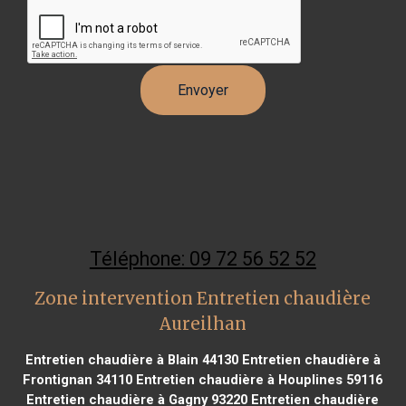
Téléphone: 09 72 56 52 52
Zone intervention Entretien chaudière
Aureilhan
Entretien chaudière à Blain 44130
Entretien chaudière à
Frontignan 34110
Entretien chaudière à Houplines 59116
Entretien chaudière à Gagny 93220
Entretien chaudière