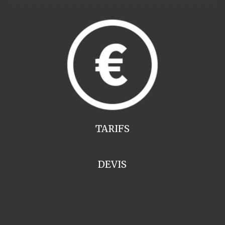
TARIFS
DEVIS