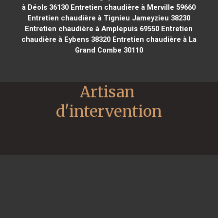
à Déols 36130
Entretien chaudière à Merville 59660
Entretien chaudière à Tignieu Jameyzieu 38230
Entretien chaudière à Amplepuis 69550
Entretien
chaudière à Eybens 38320
Entretien chaudière à La
Grand Combe 30110
Artisan 
d'intervention