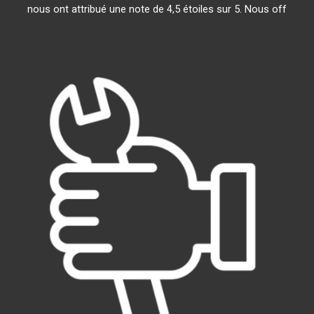
nous ont attribué une note de 4,5 étoiles sur 5. Nous off