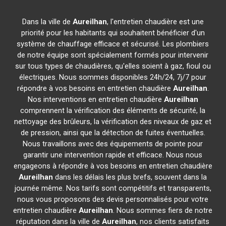
Dans la ville de
Aureilhan
, l'entretien chaudière est une
priorité pour les habitants qui souhaitent bénéficier d'un
système de chauffage efficace et sécurisé. Les plombiers
de notre équipe sont spécialement formés pour intervenir
sur tous types de chaudières, qu'elles soient à gaz, fioul ou
électriques. Nous sommes disponibles 24h/24, 7j/7 pour
répondre à vos besoins en entretien chaudière
Aureilhan
.
Nos interventions en entretien chaudière
Aureilhan
comprennent la vérification des éléments de sécurité, la
nettoyage des brûleurs, la vérification des niveaux de gaz et
de pression, ainsi que la détection de fuites éventuelles.
Nous travaillons avec des équipements de pointe pour
garantir une intervention rapide et efficace. Nous nous
engageons à répondre à vos besoins en entretien chaudière
Aureilhan
dans les délais les plus brefs, souvent dans la
journée même. Nos tarifs sont compétitifs et transparents,
nous vous proposons des devis personnalisés pour votre
entretien chaudière
Aureilhan
. Nous sommes fiers de notre
réputation dans la ville de
Aureilhan
, nos clients satisfaits