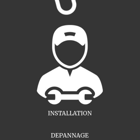
INSTALLATION
DEPANNAGE