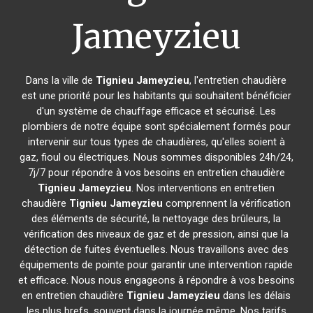
Jameyzieu
Dans la ville de
Tignieu Jameyzieu
, l'entretien chaudière
est une priorité pour les habitants qui souhaitent bénéficier
d'un système de chauffage efficace et sécurisé. Les
plombiers de notre équipe sont spécialement formés pour
intervenir sur tous types de chaudières, qu'elles soient à
gaz, fioul ou électriques. Nous sommes disponibles 24h/24,
7j/7 pour répondre à vos besoins en entretien chaudière
Tignieu Jameyzieu
. Nos interventions en entretien
chaudière
Tignieu Jameyzieu
comprennent la vérification
des éléments de sécurité, la nettoyage des brûleurs, la
vérification des niveaux de gaz et de pression, ainsi que la
détection de fuites éventuelles. Nous travaillons avec des
équipements de pointe pour garantir une intervention rapide
et efficace. Nous nous engageons à répondre à vos besoins
en entretien chaudière
Tignieu Jameyzieu
dans les délais
les plus brefs, souvent dans la journée même. Nos tarifs