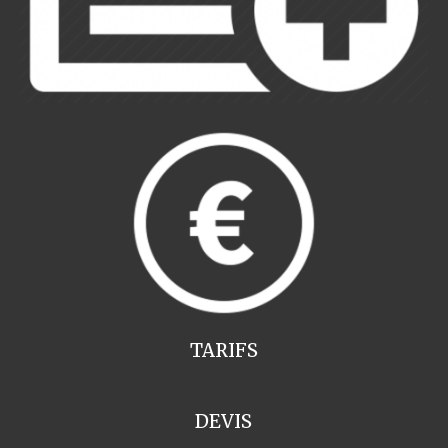
TARIFS
DEVIS