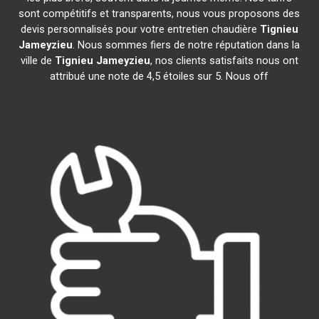
sont compétitifs et transparents, nous vous proposons des
devis personnalisés pour votre entretien chaudière
Tignieu
Jameyzieu
. Nous sommes fiers de notre réputation dans la
ville de
Tignieu Jameyzieu
, nos clients satisfaits nous ont
attribué une note de 4,5 étoiles sur 5. Nous off