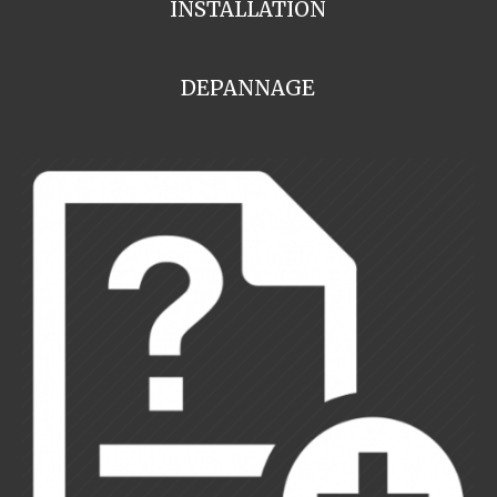
INSTALLATION
DEPANNAGE