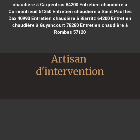
chaudière à Carpentras 84200
Entretien chaudière à
Cormontreuil 51350
Entretien chaudière à Saint Paul lès
Dax 40990
Entretien chaudière à Biarritz 64200
Entretien
chaudière à Guyancourt 78280
Entretien chaudière à
Rombas 57120
Artisan 
d'intervention