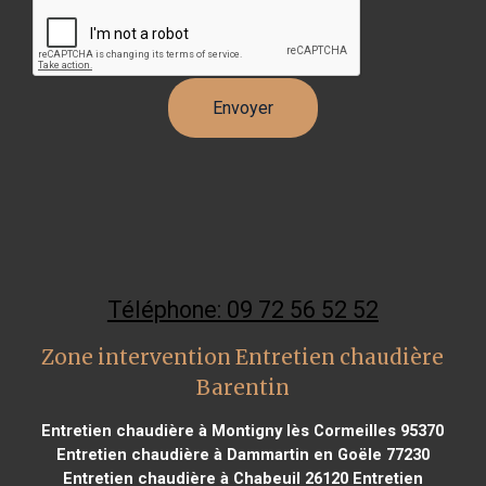
Téléphone: 09 72 56 52 52
Zone intervention Entretien chaudière
Barentin
Entretien chaudière à Montigny lès Cormeilles 95370
Entretien chaudière à Dammartin en Goële 77230
Entretien chaudière à Chabeuil 26120
Entretien