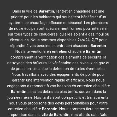
Dans la ville de
Barentin
, l'entretien chaudière est une
priorité pour les habitants qui souhaitent bénéficier d'un
système de chauffage efficace et sécurisé. Les plombiers
de notre équipe sont spécialement formés pour intervenir
sur tous types de chaudières, qu'elles soient à gaz, fioul ou
électriques. Nous sommes disponibles 24h/24, 7j/7 pour
répondre à vos besoins en entretien chaudière
Barentin
.
Nos interventions en entretien chaudière
Barentin
comprennent la vérification des éléments de sécurité, la
nettoyage des brûleurs, la vérification des niveaux de gaz et
de pression, ainsi que la détection de fuites éventuelles.
Nous travaillons avec des équipements de pointe pour
garantir une intervention rapide et efficace. Nous nous
engageons à répondre à vos besoins en entretien chaudière
Barentin
dans les délais les plus brefs, souvent dans la
journée même. Nos tarifs sont compétitifs et transparents,
nous vous proposons des devis personnalisés pour votre
entretien chaudière
Barentin
. Nous sommes fiers de notre
réputation dans la ville de
Barentin
, nos clients satisfaits