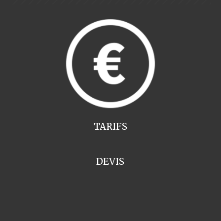
TARIFS
DEVIS