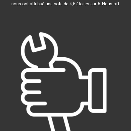
nous ont attribué une note de 4,5 étoiles sur 5. Nous off