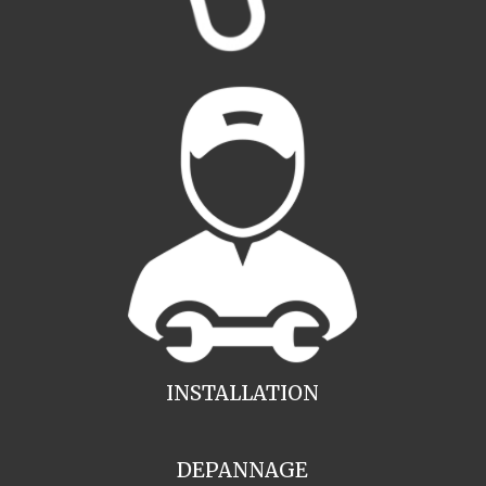
INSTALLATION
DEPANNAGE