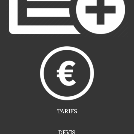
TARIFS
DEVIS