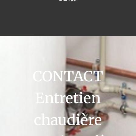
CONTACT
Entretien
chaudière