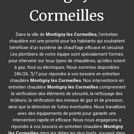
Cormeilles
Dans la ville de
Montigny lès Cormeilles
, l'entretien
chaudière est une priorité pour les habitants qui souhaitent
bénéficier d'un système de chauffage efficace et sécurisé.
Les plombiers de notre équipe sont spécialement formés
pour intervenir sur tous types de chaudières, qu'elles soient
à gaz, fioul ou électriques. Nous sommes disponibles
24h/24, 7j/7 pour répondre à vos besoins en entretien
chaudière
Montigny lès Cormeilles
. Nos interventions en
entretien chaudière
Montigny lès Cormeilles
comprennent
la vérification des éléments de sécurité, la nettoyage des
brûleurs, la vérification des niveaux de gaz et de pression,
ainsi que la détection de fuites éventuelles. Nous travaillons
avec des équipements de pointe pour garantir une
intervention rapide et efficace. Nous nous engageons à
répondre à vos besoins en entretien chaudière
Montigny
lès Cormeilles
dans les délais les plus brefs, souvent dans