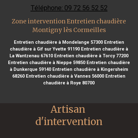
Téléphone: 09 72 56 52 52
Zone intervention Entretien chaudière
Montigny lès Cormeilles
Entretien chaudière à Mondelange 57300
Entretien
chaudière à Gif sur Yvette 91190
Entretien chaudière à
La Wantzenau 67610
Entretien chaudière à Torcy 77200
Entretien chaudière à Nieppe 59850
Entretien chaudière
à Dunkerque 59140
Entretien chaudière à Kingersheim
68260
Entretien chaudière à Vannes 56000
Entretien
chaudière à Roye 80700
Artisan 
d'intervention