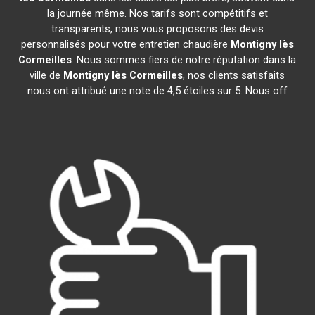
la journée même. Nos tarifs sont compétitifs et
transparents, nous vous proposons des devis
personnalisés pour votre entretien chaudière
Montigny lès
Cormeilles
. Nous sommes fiers de notre réputation dans la
ville de
Montigny lès Cormeilles
, nos clients satisfaits
nous ont attribué une note de 4,5 étoiles sur 5. Nous off