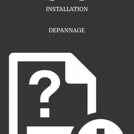
INSTALLATION
DEPANNAGE