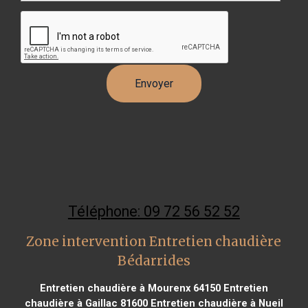
Téléphone: 09 72 56 52 52
Zone intervention Entretien chaudière
Bédarrides
Entretien chaudière à Mourenx 64150
Entretien
chaudière à Gaillac 81600
Entretien chaudière à Nueil