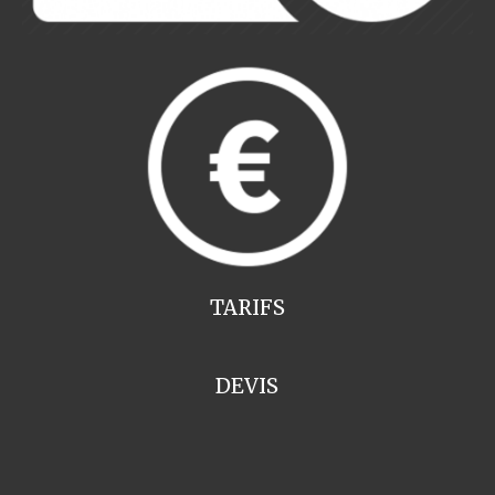
TARIFS
DEVIS