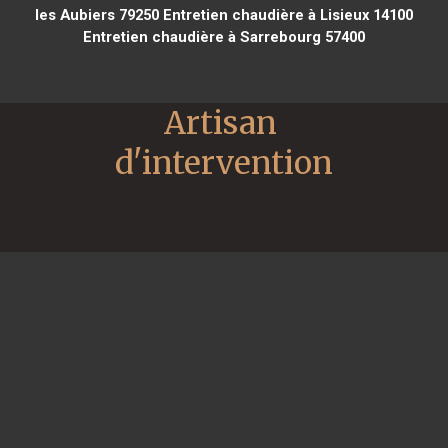
les Aubiers 79250
Entretien chaudière à Lisieux 14100
Entretien chaudière à Sarrebourg 57400
Artisan 
d'intervention