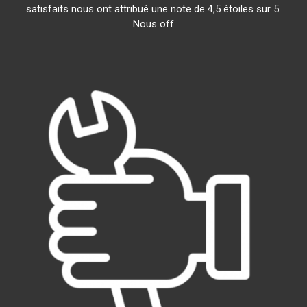
satisfaits nous ont attribué une note de 4,5 étoiles sur 5.
Nous off