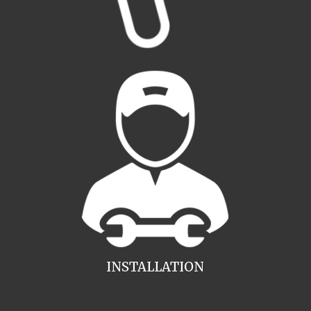
INSTALLATION