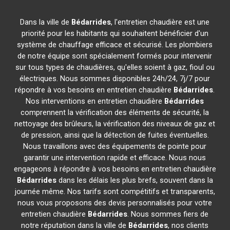
Dans la ville de
Bédarrides
, l'entretien chaudière est une
priorité pour les habitants qui souhaitent bénéficier d'un
système de chauffage efficace et sécurisé. Les plombiers
de notre équipe sont spécialement formés pour intervenir
sur tous types de chaudières, qu'elles soient à gaz, fioul ou
électriques. Nous sommes disponibles 24h/24, 7j/7 pour
répondre à vos besoins en entretien chaudière
Bédarrides
.
Nos interventions en entretien chaudière
Bédarrides
comprennent la vérification des éléments de sécurité, la
nettoyage des brûleurs, la vérification des niveaux de gaz et
de pression, ainsi que la détection de fuites éventuelles.
Nous travaillons avec des équipements de pointe pour
garantir une intervention rapide et efficace. Nous nous
engageons à répondre à vos besoins en entretien chaudière
Bédarrides
dans les délais les plus brefs, souvent dans la
journée même. Nos tarifs sont compétitifs et transparents,
nous vous proposons des devis personnalisés pour votre
entretien chaudière
Bédarrides
. Nous sommes fiers de
notre réputation dans la ville de
Bédarrides
, nos clients