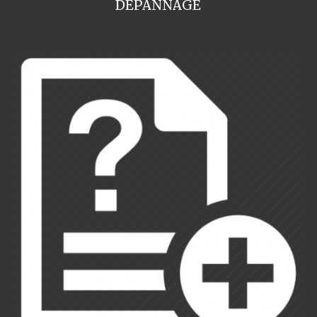
DEPANNAGE