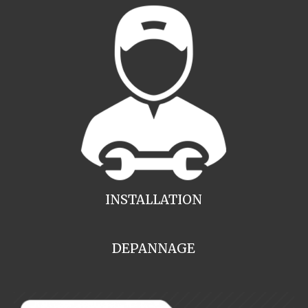
INSTALLATION
DEPANNAGE