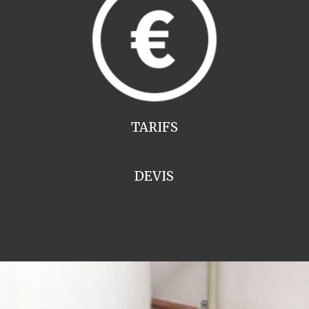
TARIFS
DEVIS