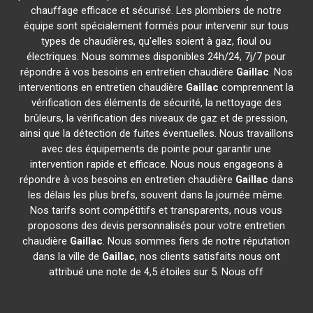
chauffage efficace et sécurisé. Les plombiers de notre
équipe sont spécialement formés pour intervenir sur tous
types de chaudières, qu'elles soient à gaz, fioul ou
électriques. Nous sommes disponibles 24h/24, 7j/7 pour
répondre à vos besoins en entretien chaudière
Gaillac
. Nos
interventions en entretien chaudière
Gaillac
comprennent la
vérification des éléments de sécurité, la nettoyage des
brûleurs, la vérification des niveaux de gaz et de pression,
ainsi que la détection de fuites éventuelles. Nous travaillons
avec des équipements de pointe pour garantir une
intervention rapide et efficace. Nous nous engageons à
répondre à vos besoins en entretien chaudière
Gaillac
dans
les délais les plus brefs, souvent dans la journée même.
Nos tarifs sont compétitifs et transparents, nous vous
proposons des devis personnalisés pour votre entretien
chaudière
Gaillac
. Nous sommes fiers de notre réputation
dans la ville de
Gaillac
, nos clients satisfaits nous ont
attribué une note de 4,5 étoiles sur 5. Nous off