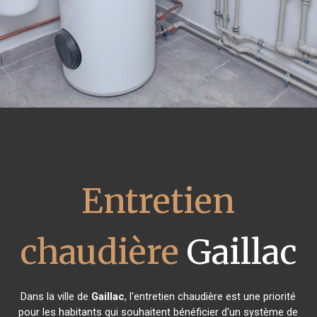
Entretien
chaudière
Gaillac
Dans la ville de
Gaillac
, l'entretien chaudière est une priorité
pour les habitants qui souhaitent bénéficier d'un système de