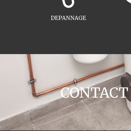
DEPANNAGE
CONTACT E