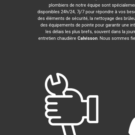
plombiers de notre équipe sont spécialemen
disponibles 24h/24, 7j/7 pour répondre à vos bes
des éléments de sécurité, la nettoyage des brûleur
des équipements de pointe pour garantir une in
les délais les plus brefs, souvent dans la j
entretien chaudière
Calvisson
. Nous sommes fier