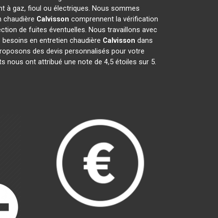
nt à gaz, fioul ou électriques. Nous sommes
en chaudière
Calvisson
comprennent la vérification
ection de fuites éventuelles. Nous travaillons avec
s besoins en entretien chaudière
Calvisson
dans
 proposons des devis personnalisés pour votre
its nous ont attribué une note de 4,5 étoiles sur 5.