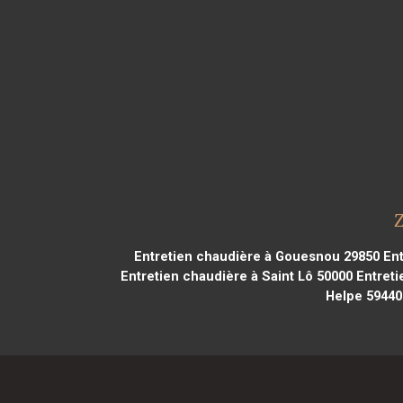
Z
Entretien chaudière à Gouesnou 29850
Ent
Entretien chaudière à Saint Lô 50000
Entreti
Helpe 59440