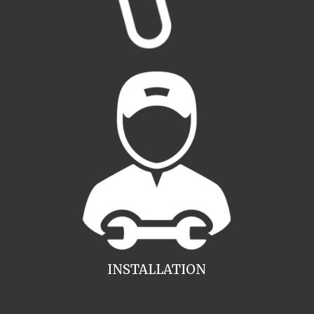
INSTALLATION