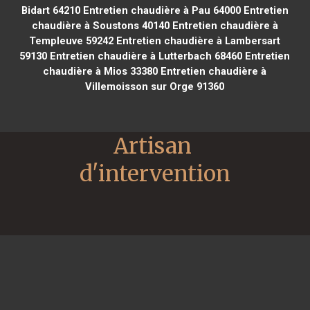
Bidart 64210
Entretien chaudière à Pau 64000
Entretien
chaudière à Soustons 40140
Entretien chaudière à
Templeuve 59242
Entretien chaudière à Lambersart
59130
Entretien chaudière à Lutterbach 68460
Entretien
chaudière à Mios 33380
Entretien chaudière à
Villemoisson sur Orge 91360
Artisan 
d'intervention