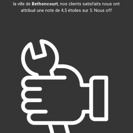
la ville de
Bethoncourt
, nos clients satisfaits nous ont
attribué une note de 4,5 étoiles sur 5. Nous off