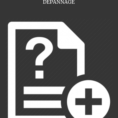
DEPANNAGE