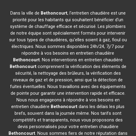
Dans la ville de
Bethoncourt
, l'entretien chaudière est une
priorité pour les habitants qui souhaitent bénéficier d'un
système de chauffage efficace et sécurisé. Les plombiers
de notre équipe sont spécialement formés pour intervenir
sur tous types de chaudières, qu'elles soient à gaz, fioul ou
électriques. Nous sommes disponibles 24h/24, 7j/7 pour
répondre à vos besoins en entretien chaudière
Bethoncourt
. Nos interventions en entretien chaudière
Bethoncourt
comprennent la vérification des éléments de
sécurité, la nettoyage des brûleurs, la vérification des
niveaux de gaz et de pression, ainsi que la détection de
fuites éventuelles. Nous travaillons avec des équipements
de pointe pour garantir une intervention rapide et efficace.
Nous nous engageons à répondre à vos besoins en
entretien chaudière
Bethoncourt
dans les délais les plus
brefs, souvent dans la journée même. Nos tarifs sont
compétitifs et transparents, nous vous proposons des
devis personnalisés pour votre entretien chaudière
Bethoncourt
. Nous sommes fiers de notre réputation dans