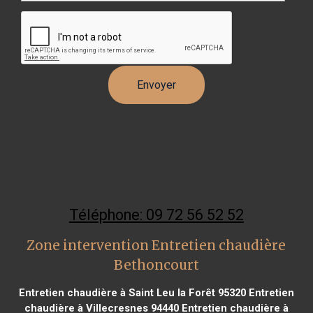
Téléphone: 09 72 56 52 52
Zone intervention Entretien chaudière
Bethoncourt
Entretien chaudière à Saint Leu la Forêt 95320
Entretien
chaudière à Villecresnes 94440
Entretien chaudière à