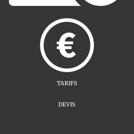
TARIFS
DEVIS