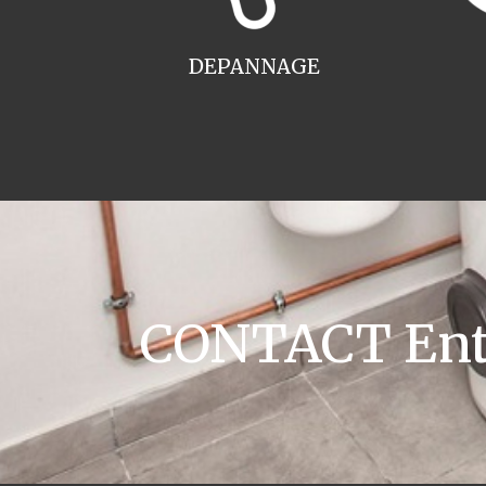
DEPANNAGE
CONTACT Entr