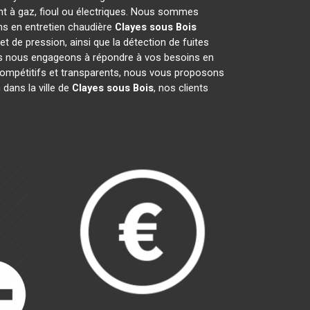
nt à gaz, fioul ou électriques. Nous sommes
ons en entretien chaudière
Clayes sous Bois
et de pression, ainsi que la détection de fuites
Nous nous engageons à répondre à vos besoins en
 compétitifs et transparents, nous vous proposons
dans la ville de
Clayes sous Bois
, nos clients