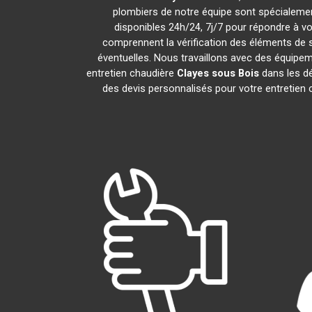
plombiers de notre équipe sont spécialemen
disponibles 24h/24, 7j/7 pour répondre à v
comprennent la vérification des éléments de séc
éventuelles. Nous travaillons avec des équipem
entretien chaudière
Clayes sous Bois
dans les dé
des devis personnalisés pour votre entretien