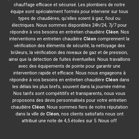
chauffage efficace et sécurisé. Les plombiers de notre
équipe sont spécialement formés pour intervenir sur tous
types de chaudières, qu'elles soient à gaz, fioul ou
électriques. Nous sommes disponibles 24h/24, 7j/7 pour
répondre à vos besoins en entretien chaudière
Cléon
. Nos
interventions en entretien chaudière
Cléon
comprennent la
vérification des éléments de sécurité, la nettoyage des
brûleurs, la vérification des niveaux de gaz et de pression,
ainsi que la détection de fuites éventuelles. Nous travaillons
avec des équipements de pointe pour garantir une
intervention rapide et efficace. Nous nous engageons à
répondre à vos besoins en entretien chaudière
Cléon
dans
les délais les plus brefs, souvent dans la journée même.
Nos tarifs sont compétitifs et transparents, nous vous
proposons des devis personnalisés pour votre entretien
chaudière
Cléon
. Nous sommes fiers de notre réputation
dans la ville de
Cléon
, nos clients satisfaits nous ont
attribué une note de 4,5 étoiles sur 5. Nous off