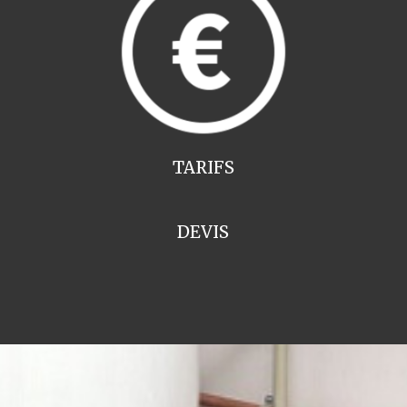
TARIFS
DEVIS