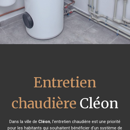
Entretien
chaudière
Cléon
Dans la ville de
Cléon
, l'entretien chaudière est une priorité
pour les habitants qui souhaitent bénéficier d'un système de