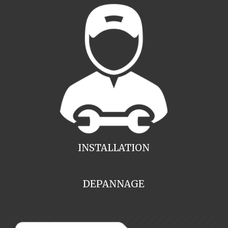
INSTALLATION
DEPANNAGE