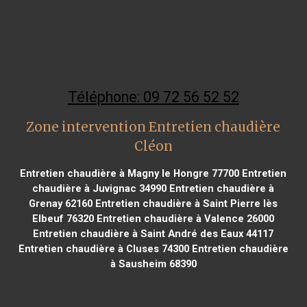
Téléphone: 09 72 56 52 52
Zone intervention Entretien chaudière
Cléon
Entretien chaudière à Magny le Hongre 77700
Entretien
chaudière à Juvignac 34990
Entretien chaudière à
Grenay 62160
Entretien chaudière à Saint Pierre lès
Elbeuf 76320
Entretien chaudière à Valence 26000
Entretien chaudière à Saint André des Eaux 44117
Entretien chaudière à Cluses 74300
Entretien chaudière
à Sausheim 68390