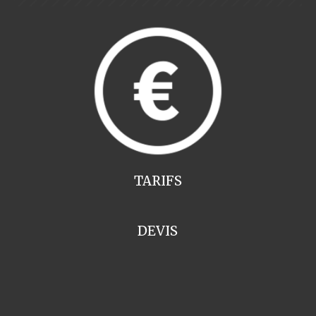
TARIFS
DEVIS