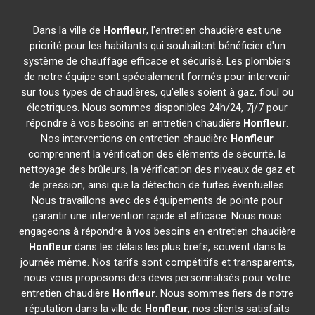
Dans la ville de
Honfleur
, l'entretien chaudière est une
priorité pour les habitants qui souhaitent bénéficier d'un
système de chauffage efficace et sécurisé. Les plombiers
de notre équipe sont spécialement formés pour intervenir
sur tous types de chaudières, qu'elles soient à gaz, fioul ou
électriques. Nous sommes disponibles 24h/24, 7j/7 pour
répondre à vos besoins en entretien chaudière
Honfleur
.
Nos interventions en entretien chaudière
Honfleur
comprennent la vérification des éléments de sécurité, la
nettoyage des brûleurs, la vérification des niveaux de gaz et
de pression, ainsi que la détection de fuites éventuelles.
Nous travaillons avec des équipements de pointe pour
garantir une intervention rapide et efficace. Nous nous
engageons à répondre à vos besoins en entretien chaudière
Honfleur
dans les délais les plus brefs, souvent dans la
journée même. Nos tarifs sont compétitifs et transparents,
nous vous proposons des devis personnalisés pour votre
entretien chaudière
Honfleur
. Nous sommes fiers de notre
réputation dans la ville de
Honfleur
, nos clients satisfaits