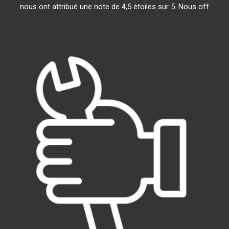
nous ont attribué une note de 4,5 étoiles sur 5. Nous off