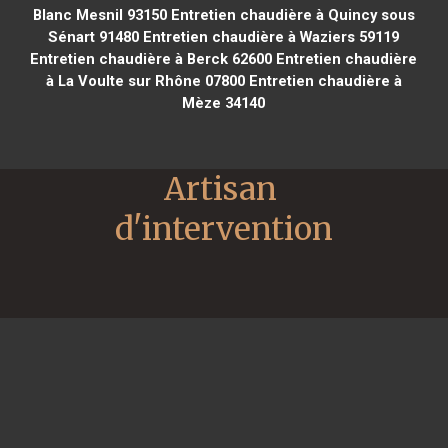
Blanc Mesnil 93150
Entretien chaudière à Quincy sous
Sénart 91480
Entretien chaudière à Waziers 59119
Entretien chaudière à Berck 62600
Entretien chaudière
à La Voulte sur Rhône 07800
Entretien chaudière à
Mèze 34140
Artisan 
d'intervention