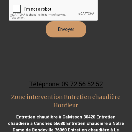
Téléphone: 09 72 56 52 52
Zone intervention Entretien chaudière
Honfleur
Entretien chaudière à Calvisson 30420
Entretien
chaudière à Canohès 66680
Entretien chaudière à Notre
Dame de Bondeville 76960
Entretien chaudière à Le