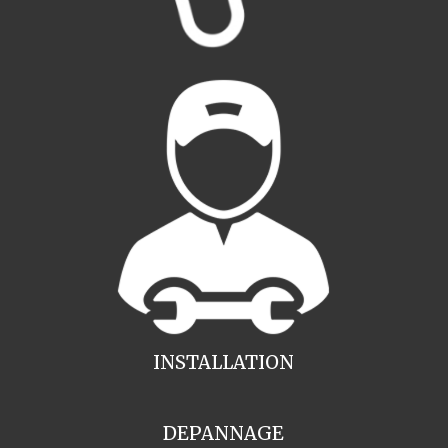
INSTALLATION
DEPANNAGE