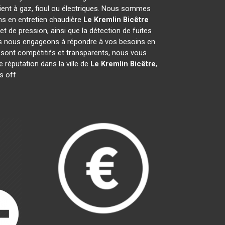
ient à gaz, fioul ou électriques. Nous sommes
ons en entretien chaudière
Le Kremlin Bicêtre
et de pression, ainsi que la détection de fuites
Nous nous engageons à répondre à vos besoins en
 sont compétitifs et transparents, nous vous
 réputation dans la ville de
Le Kremlin Bicêtre
,
s off