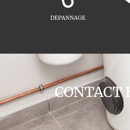
DEPANNAGE
CONTACT En