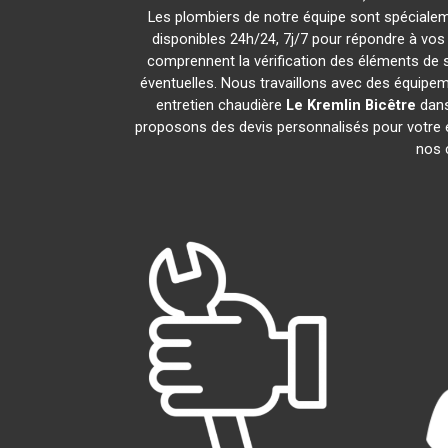
Les plombiers de notre équipe sont spécialem
disponibles 24h/24, 7j/7 pour répondre à vos
comprennent la vérification des éléments de séc
éventuelles. Nous travaillons avec des équipem
entretien chaudière
Le Kremlin Bicêtre
dans
proposons des devis personnalisés pour votre 
nos c