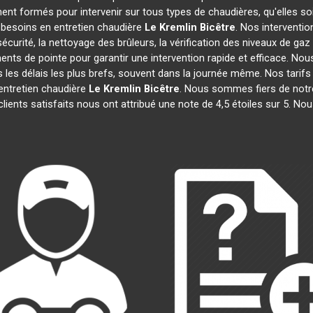
ent formés pour intervenir sur tous types de chaudières, qu'elles so
 besoins en entretien chaudière
Le Kremlin Bicêtre
. Nos interventi
urité, la nettoyage des brûleurs, la vérification des niveaux de gaz 
ents de pointe pour garantir une intervention rapide et efficace. 
 les délais les plus brefs, souvent dans la journée même. Nos tarifs
entretien chaudière
Le Kremlin Bicêtre
. Nous sommes fiers de notre
lients satisfaits nous ont attribué une note de 4,5 étoiles sur 5. Nou