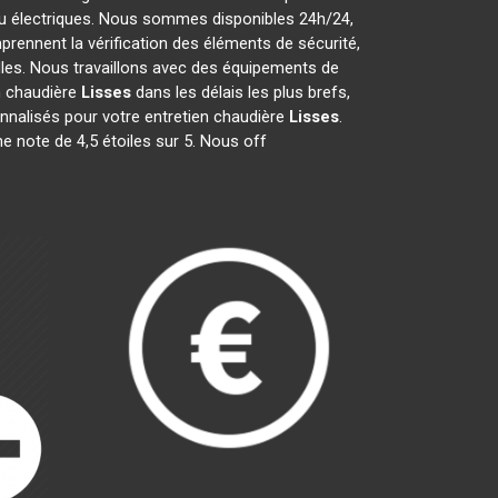
 ou électriques. Nous sommes disponibles 24h/24,
rennent la vérification des éléments de sécurité,
uelles. Nous travaillons avec des équipements de
n chaudière
Lisses
dans les délais les plus brefs,
nnalisés pour votre entretien chaudière
Lisses
.
ne note de 4,5 étoiles sur 5. Nous off