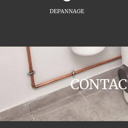
DEPANNAGE
CONTACT 