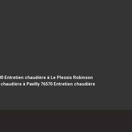
00
Entretien chaudière à Le Plessis Robinson
chaudière à Pavilly 76570
Entretien chaudière