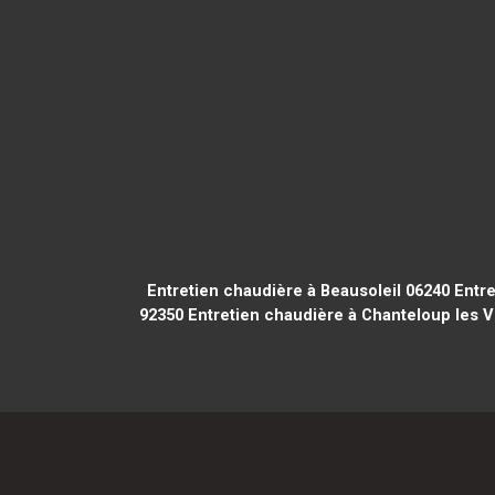
Entretien chaudière à Beausoleil 06240
Entre
92350
Entretien chaudière à Chanteloup les V