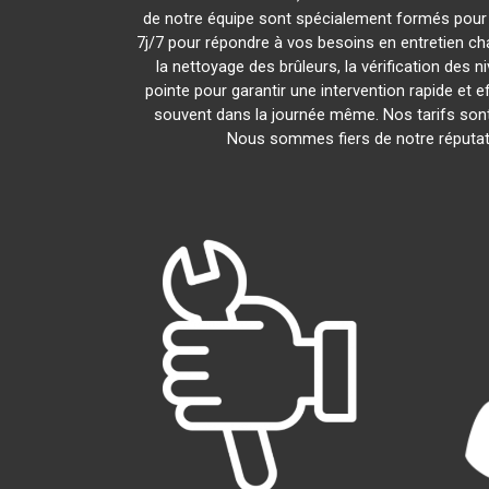
de notre équipe sont spécialement formés pour i
7j/7 pour répondre à vos besoins en entretien c
la nettoyage des brûleurs, la vérification des 
pointe pour garantir une intervention rapide et
souvent dans la journée même. Nos tarifs sont
Nous sommes fiers de notre réputati