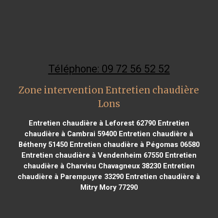
Téléphone: 09 72 56 52 52
Zone intervention Entretien chaudière
Lons
Entretien chaudière à Leforest 62790
Entretien
chaudière à Cambrai 59400
Entretien chaudière à
Bétheny 51450
Entretien chaudière à Pégomas 06580
Entretien chaudière à Vendenheim 67550
Entretien
chaudière à Charvieu Chavagneux 38230
Entretien
chaudière à Parempuyre 33290
Entretien chaudière à
Mitry Mory 77290