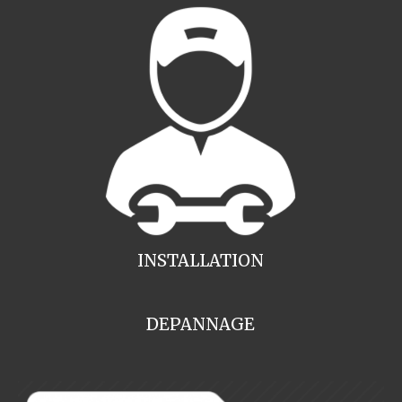
INSTALLATION
DEPANNAGE