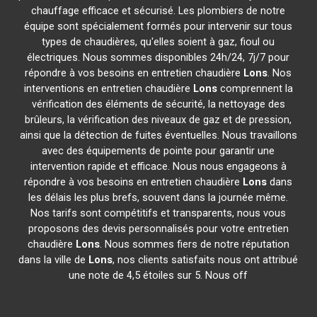
chauffage efficace et sécurisé. Les plombiers de notre
équipe sont spécialement formés pour intervenir sur tous
types de chaudières, qu'elles soient à gaz, fioul ou
électriques. Nous sommes disponibles 24h/24, 7j/7 pour
répondre à vos besoins en entretien chaudière
Lons
. Nos
interventions en entretien chaudière
Lons
comprennent la
vérification des éléments de sécurité, la nettoyage des
brûleurs, la vérification des niveaux de gaz et de pression,
ainsi que la détection de fuites éventuelles. Nous travaillons
avec des équipements de pointe pour garantir une
intervention rapide et efficace. Nous nous engageons à
répondre à vos besoins en entretien chaudière
Lons
dans
les délais les plus brefs, souvent dans la journée même.
Nos tarifs sont compétitifs et transparents, nous vous
proposons des devis personnalisés pour votre entretien
chaudière
Lons
. Nous sommes fiers de notre réputation
dans la ville de
Lons
, nos clients satisfaits nous ont attribué
une note de 4,5 étoiles sur 5. Nous off