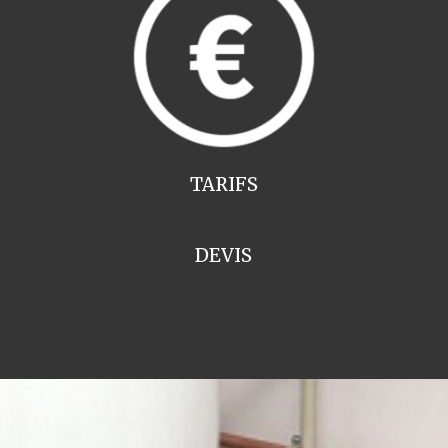
TARIFS
DEVIS