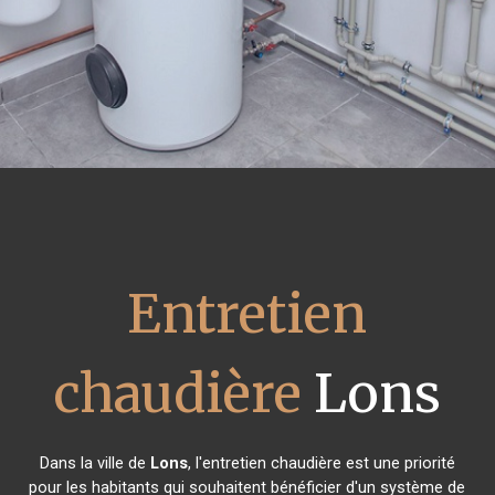
Entretien
chaudière
Lons
Dans la ville de
Lons
, l'entretien chaudière est une priorité
pour les habitants qui souhaitent bénéficier d'un système de