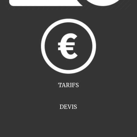
TARIFS
DEVIS