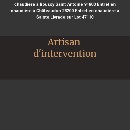
chaudière à Boussy Saint Antoine 91800
Entretien
chaudière à Châteaudun 28200
Entretien chaudière à
Sainte Livrade sur Lot 47110
Artisan 
d'intervention