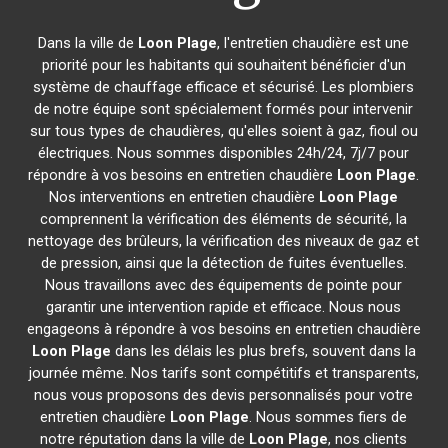
Dans la ville de
Loon Plage
, l'entretien chaudière est une
priorité pour les habitants qui souhaitent bénéficier d'un
système de chauffage efficace et sécurisé. Les plombiers
de notre équipe sont spécialement formés pour intervenir
sur tous types de chaudières, qu'elles soient à gaz, fioul ou
électriques. Nous sommes disponibles 24h/24, 7j/7 pour
répondre à vos besoins en entretien chaudière
Loon Plage
.
Nos interventions en entretien chaudière
Loon Plage
comprennent la vérification des éléments de sécurité, la
nettoyage des brûleurs, la vérification des niveaux de gaz et
de pression, ainsi que la détection de fuites éventuelles.
Nous travaillons avec des équipements de pointe pour
garantir une intervention rapide et efficace. Nous nous
engageons à répondre à vos besoins en entretien chaudière
Loon Plage
dans les délais les plus brefs, souvent dans la
journée même. Nos tarifs sont compétitifs et transparents,
nous vous proposons des devis personnalisés pour votre
entretien chaudière
Loon Plage
. Nous sommes fiers de
notre réputation dans la ville de
Loon Plage
, nos clients