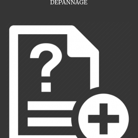
DEPANNAGE