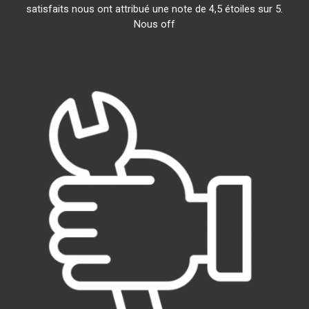
satisfaits nous ont attribué une note de 4,5 étoiles sur 5.
Nous off