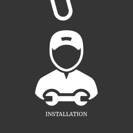
INSTALLATION