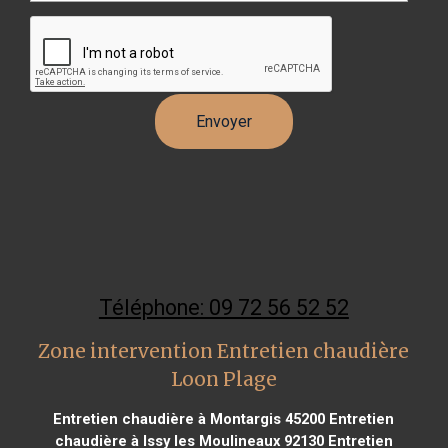
Téléphone: 09 72 56 52 52
Zone intervention Entretien chaudière
Loon Plage
Entretien chaudière à Montargis 45200
Entretien
chaudière à Issy les Moulineaux 92130
Entretien