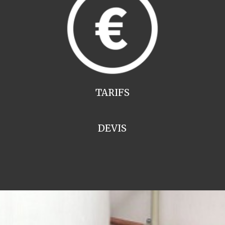
TARIFS
DEVIS