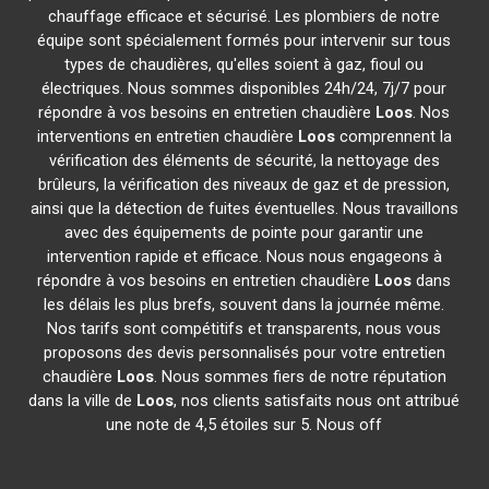
chauffage efficace et sécurisé. Les plombiers de notre
équipe sont spécialement formés pour intervenir sur tous
types de chaudières, qu'elles soient à gaz, fioul ou
électriques. Nous sommes disponibles 24h/24, 7j/7 pour
répondre à vos besoins en entretien chaudière
Loos
. Nos
interventions en entretien chaudière
Loos
comprennent la
vérification des éléments de sécurité, la nettoyage des
brûleurs, la vérification des niveaux de gaz et de pression,
ainsi que la détection de fuites éventuelles. Nous travaillons
avec des équipements de pointe pour garantir une
intervention rapide et efficace. Nous nous engageons à
répondre à vos besoins en entretien chaudière
Loos
dans
les délais les plus brefs, souvent dans la journée même.
Nos tarifs sont compétitifs et transparents, nous vous
proposons des devis personnalisés pour votre entretien
chaudière
Loos
. Nous sommes fiers de notre réputation
dans la ville de
Loos
, nos clients satisfaits nous ont attribué
une note de 4,5 étoiles sur 5. Nous off