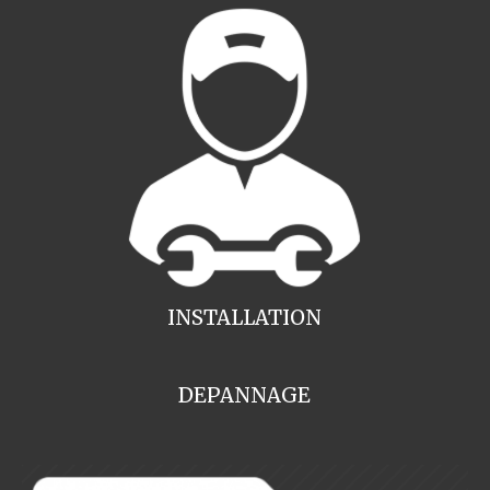
INSTALLATION
DEPANNAGE