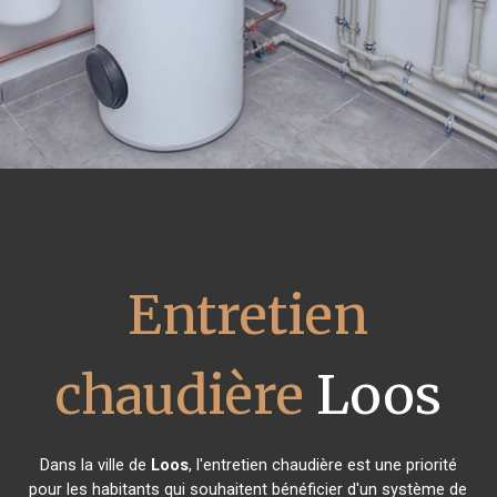
Entretien
chaudière
Loos
Dans la ville de
Loos
, l'entretien chaudière est une priorité
pour les habitants qui souhaitent bénéficier d'un système de