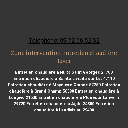
Téléphone: 09 72 56 52 52
Zone intervention Entretien chaudière
Loos
Entretien chaudière à Nuits Saint Georges 21700
Entretien chaudière à Sainte Livrade sur Lot 47110
Entretien chaudière à Moyeuvre Grande 57250
Entretien
chaudière à Grand Champ 56390
Entretien chaudière à
Longvic 21600
Entretien chaudière à Plonéour Lanvern
29720
Entretien chaudière à Agde 34300
Entretien
chaudière à Landivisiau 29400