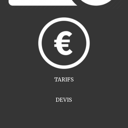
TARIFS
DEVIS