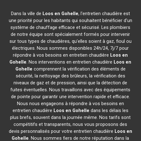
Dans la ville de
Loos en Gohelle
, l'entretien chaudière est
une priorité pour les habitants qui souhaitent bénéficier d'un
système de chauffage efficace et sécurisé. Les plombiers
de notre équipe sont spécialement formés pour intervenir
sur tous types de chaudières, qu'elles soient à gaz, fioul ou
électriques. Nous sommes disponibles 24h/24, 7j/7 pour
répondre à vos besoins en entretien chaudière
Loos en
Gohelle
. Nos interventions en entretien chaudière
Loos en
Gohelle
comprennent la vérification des éléments de
sécurité, la nettoyage des brûleurs, la vérification des
niveaux de gaz et de pression, ainsi que la détection de
fuites éventuelles. Nous travaillons avec des équipements
de pointe pour garantir une intervention rapide et efficace.
Nous nous engageons à répondre à vos besoins en
entretien chaudière
Loos en Gohelle
dans les délais les
plus brefs, souvent dans la journée même. Nos tarifs sont
compétitifs et transparents, nous vous proposons des
devis personnalisés pour votre entretien chaudière
Loos en
Gohelle
. Nous sommes fiers de notre réputation dans la