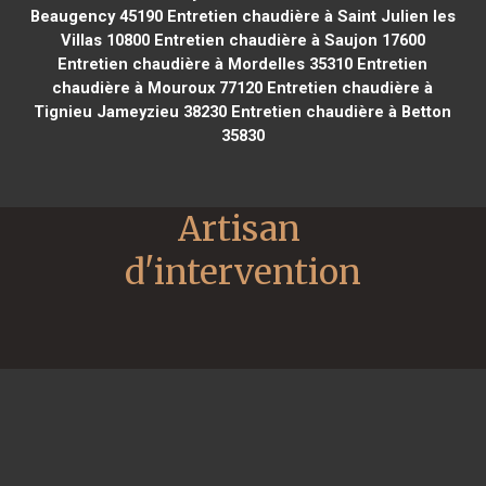
Beaugency 45190
Entretien chaudière à Saint Julien les
Villas 10800
Entretien chaudière à Saujon 17600
Entretien chaudière à Mordelles 35310
Entretien
chaudière à Mouroux 77120
Entretien chaudière à
Tignieu Jameyzieu 38230
Entretien chaudière à Betton
35830
Artisan 
d'intervention