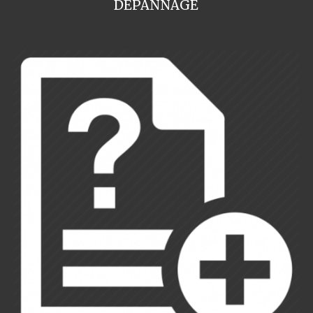
DEPANNAGE