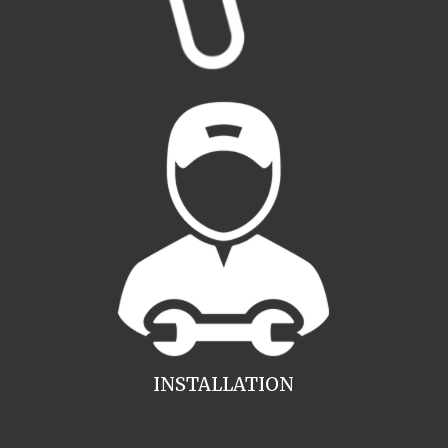
INSTALLATION