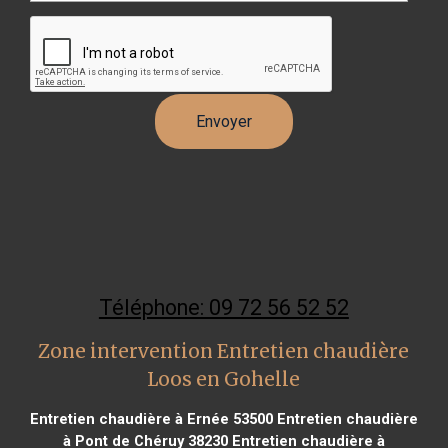
Téléphone: 09 72 56 52 52
Zone intervention Entretien chaudière
Loos en Gohelle
Entretien chaudière à Ernée 53500
Entretien chaudière
à Pont de Chéruy 38230
Entretien chaudière à