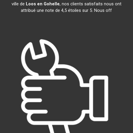
ville de
Loos en Gohelle
, nos clients satisfaits nous ont
attribué une note de 4,5 étoiles sur 5. Nous off