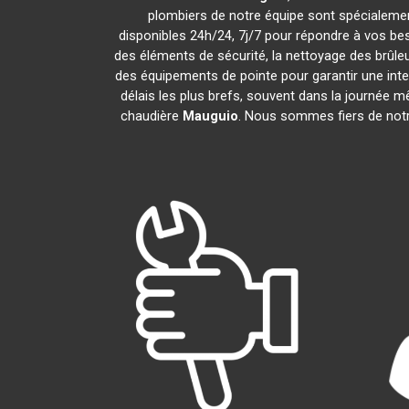
plombiers de notre équipe sont spécialemen
disponibles 24h/24, 7j/7 pour répondre à vos be
des éléments de sécurité, la nettoyage des brûleur
des équipements de pointe pour garantir une int
délais les plus brefs, souvent dans la journée 
chaudière
Mauguio
. Nous sommes fiers de notre