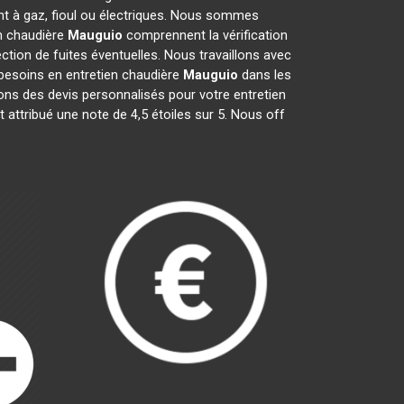
nt à gaz, fioul ou électriques. Nous sommes
en chaudière
Mauguio
comprennent la vérification
ection de fuites éventuelles. Nous travaillons avec
besoins en entretien chaudière
Mauguio
dans les
ons des devis personnalisés pour votre entretien
t attribué une note de 4,5 étoiles sur 5. Nous off