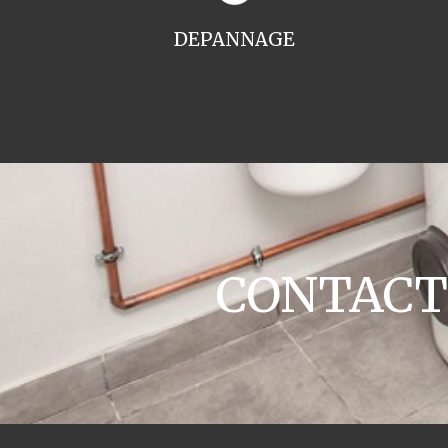
DEPANNAGE
CONTACT 