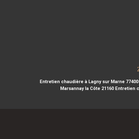
Entretien chaudière à Lagny sur Marne 77400
Marsannay la Côte 21160
Entretien 