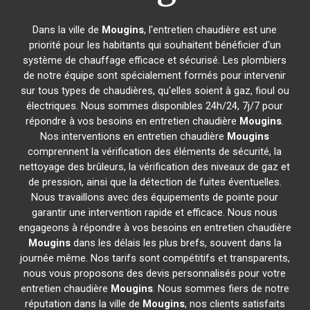
Dans la ville de
Mougins
, l'entretien chaudière est une
priorité pour les habitants qui souhaitent bénéficier d'un
système de chauffage efficace et sécurisé. Les plombiers
de notre équipe sont spécialement formés pour intervenir
sur tous types de chaudières, qu'elles soient à gaz, fioul ou
électriques. Nous sommes disponibles 24h/24, 7j/7 pour
répondre à vos besoins en entretien chaudière
Mougins
.
Nos interventions en entretien chaudière
Mougins
comprennent la vérification des éléments de sécurité, la
nettoyage des brûleurs, la vérification des niveaux de gaz et
de pression, ainsi que la détection de fuites éventuelles.
Nous travaillons avec des équipements de pointe pour
garantir une intervention rapide et efficace. Nous nous
engageons à répondre à vos besoins en entretien chaudière
Mougins
dans les délais les plus brefs, souvent dans la
journée même. Nos tarifs sont compétitifs et transparents,
nous vous proposons des devis personnalisés pour votre
entretien chaudière
Mougins
. Nous sommes fiers de notre
réputation dans la ville de
Mougins
, nos clients satisfaits