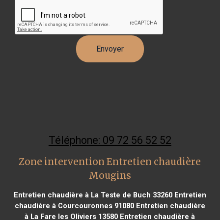
Téléphone: 09 72 56 52 52
Zone intervention Entretien chaudière
Mougins
Entretien chaudière à La Teste de Buch 33260
Entretien
chaudière à Courcouronnes 91080
Entretien chaudière
à La Fare les Oliviers 13580
Entretien chaudière à