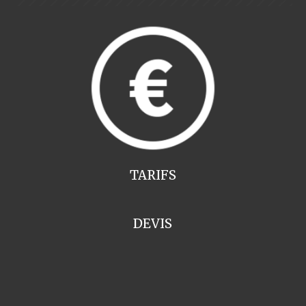
TARIFS
DEVIS