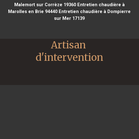
Malemort sur Corrèze 19360
Entretien chaudière à
Marolles en Brie 94440
Entretien chaudière à Dompierre
sur Mer 17139
Artisan 
d'intervention