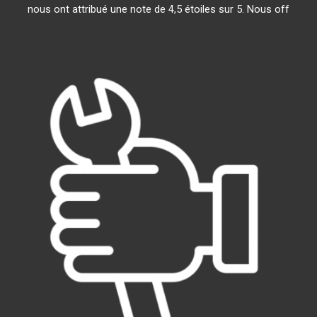
nous ont attribué une note de 4,5 étoiles sur 5. Nous off