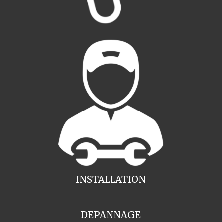
INSTALLATION
DEPANNAGE