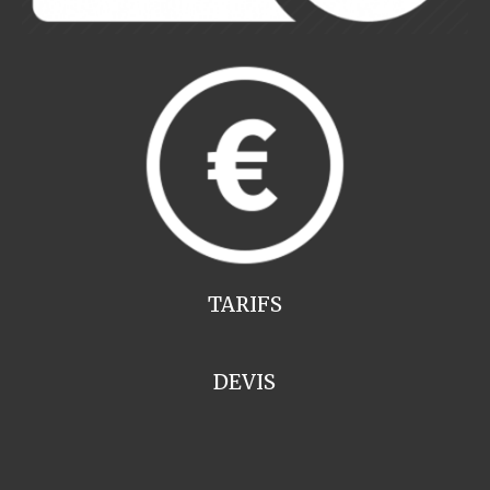
TARIFS
DEVIS