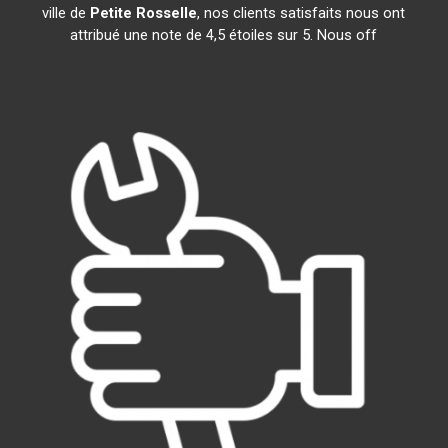
ville de
Petite Rosselle
, nos clients satisfaits nous ont
attribué une note de 4,5 étoiles sur 5. Nous off