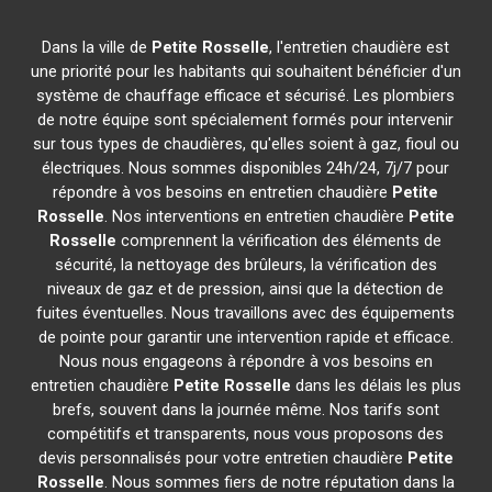
Dans la ville de
Petite Rosselle
, l'entretien chaudière est
une priorité pour les habitants qui souhaitent bénéficier d'un
système de chauffage efficace et sécurisé. Les plombiers
de notre équipe sont spécialement formés pour intervenir
sur tous types de chaudières, qu'elles soient à gaz, fioul ou
électriques. Nous sommes disponibles 24h/24, 7j/7 pour
répondre à vos besoins en entretien chaudière
Petite
Rosselle
. Nos interventions en entretien chaudière
Petite
Rosselle
comprennent la vérification des éléments de
sécurité, la nettoyage des brûleurs, la vérification des
niveaux de gaz et de pression, ainsi que la détection de
fuites éventuelles. Nous travaillons avec des équipements
de pointe pour garantir une intervention rapide et efficace.
Nous nous engageons à répondre à vos besoins en
entretien chaudière
Petite Rosselle
dans les délais les plus
brefs, souvent dans la journée même. Nos tarifs sont
compétitifs et transparents, nous vous proposons des
devis personnalisés pour votre entretien chaudière
Petite
Rosselle
. Nous sommes fiers de notre réputation dans la