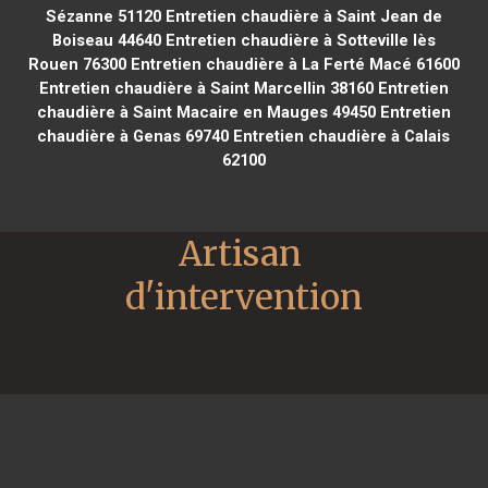
Sézanne 51120
Entretien chaudière à Saint Jean de
Boiseau 44640
Entretien chaudière à Sotteville lès
Rouen 76300
Entretien chaudière à La Ferté Macé 61600
Entretien chaudière à Saint Marcellin 38160
Entretien
chaudière à Saint Macaire en Mauges 49450
Entretien
chaudière à Genas 69740
Entretien chaudière à Calais
62100
Artisan 
d'intervention