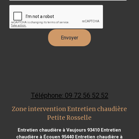
Téléphone: 09 72 56 52 52
Zone intervention Entretien chaudière
Petite Rosselle
Entretien chaudière à Vaujours 93410
Entretien
chaudière à Écouen 95440
Entretien chaudière à