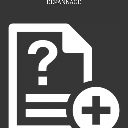
DEPANNAGE