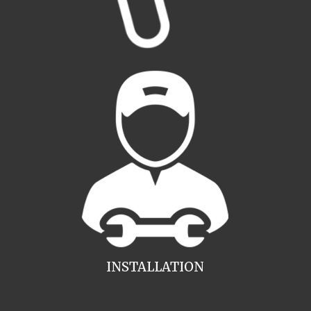
INSTALLATION