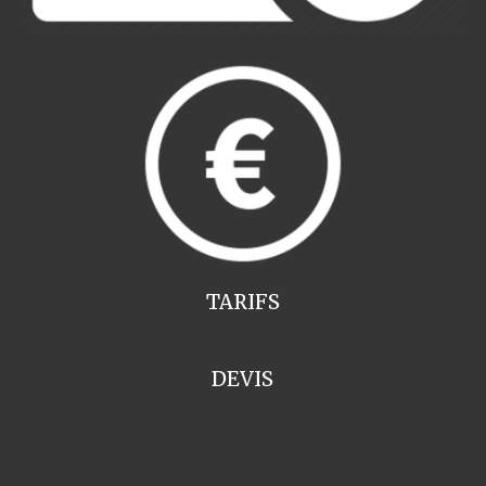
TARIFS
DEVIS