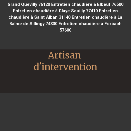
Grand Quevilly 76120
Entretien chaudière à Elbeuf 76500
Entretien chaudière à Claye Souilly 77410
Entretien
chaudière à Saint Alban 31140
Entretien chaudière à La
Balme de Sillingy 74330
Entretien chaudière à Forbach
57600
Artisan 
d'intervention