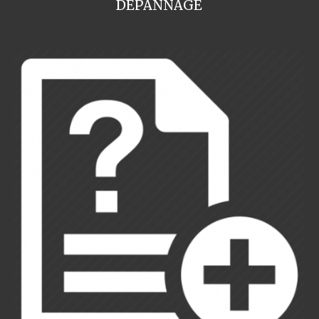
DEPANNAGE