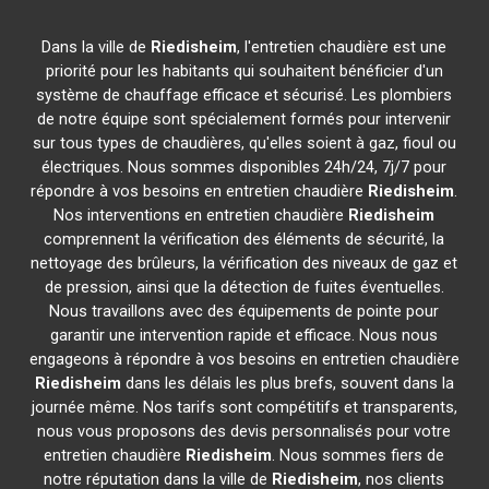
Dans la ville de
Riedisheim
, l'entretien chaudière est une
priorité pour les habitants qui souhaitent bénéficier d'un
système de chauffage efficace et sécurisé. Les plombiers
de notre équipe sont spécialement formés pour intervenir
sur tous types de chaudières, qu'elles soient à gaz, fioul ou
électriques. Nous sommes disponibles 24h/24, 7j/7 pour
répondre à vos besoins en entretien chaudière
Riedisheim
.
Nos interventions en entretien chaudière
Riedisheim
comprennent la vérification des éléments de sécurité, la
nettoyage des brûleurs, la vérification des niveaux de gaz et
de pression, ainsi que la détection de fuites éventuelles.
Nous travaillons avec des équipements de pointe pour
garantir une intervention rapide et efficace. Nous nous
engageons à répondre à vos besoins en entretien chaudière
Riedisheim
dans les délais les plus brefs, souvent dans la
journée même. Nos tarifs sont compétitifs et transparents,
nous vous proposons des devis personnalisés pour votre
entretien chaudière
Riedisheim
. Nous sommes fiers de
notre réputation dans la ville de
Riedisheim
, nos clients