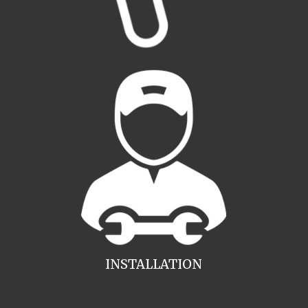
INSTALLATION