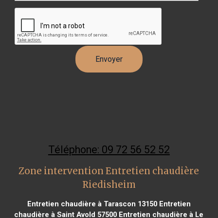
Téléphone: 09 72 56 52 52
Zone intervention Entretien chaudière
Riedisheim
Entretien chaudière à Tarascon 13150
Entretien
chaudière à Saint Avold 57500
Entretien chaudière à Le