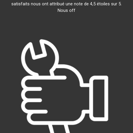
satisfaits nous ont attribué une note de 4,5 étoiles sur 5.
Nous off