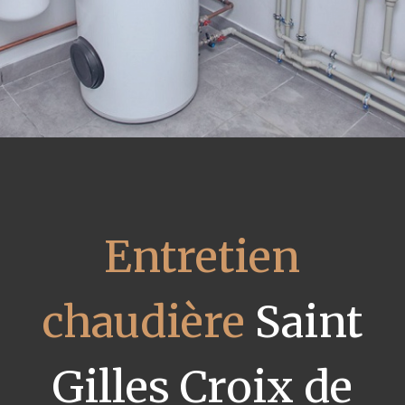
Entretien
chaudière
Saint
Gilles Croix de