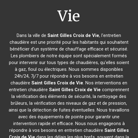
Vie
Dans la ville de
Saint Gilles Croix de Vie
, l'entretien
chaudière est une priorité pour les habitants qui souhaitent
bénéficier d'un système de chauffage efficace et sécurisé.
Les plombiers de notre équipe sont spécialement formés
pour intervenir sur tous types de chaudières, qu'elles soient
à gaz, fioul ou électriques. Nous sommes disponibles
24h/24, 7j/7 pour répondre à vos besoins en entretien
chaudière
Saint Gilles Croix de Vie
. Nos interventions en
entretien chaudière
Saint Gilles Croix de Vie
comprennent
la vérification des éléments de sécurité, la nettoyage des
brûleurs, la vérification des niveaux de gaz et de pression,
ainsi que la détection de fuites éventuelles. Nous travaillons
avec des équipements de pointe pour garantir une
intervention rapide et efficace. Nous nous engageons à
répondre à vos besoins en entretien chaudière
Saint Gilles
Croix de Vie
dans les délais les plus brefs, souvent dans la