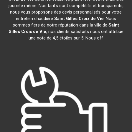
journée même. Nos tarifs sont compétitifs et transparents,
nous vous proposons des devis personnalisés pour votre
entretien chaudière
Saint Gilles Croix de Vie
. Nous
sommes fiers de notre réputation dans la ville de
Saint
Gilles Croix de Vie
, nos clients satisfaits nous ont attribué
une note de 4,5 étoiles sur 5. Nous off