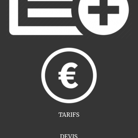
TARIFS
DEVIS