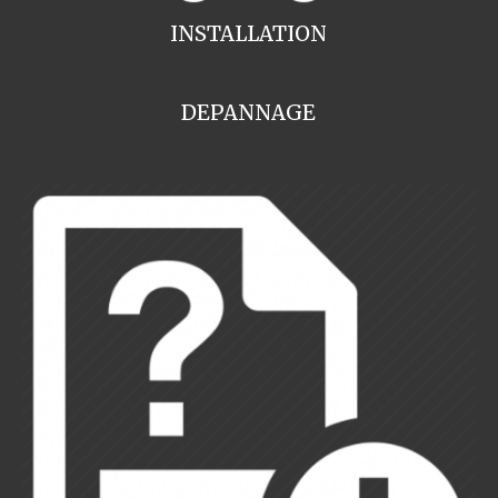
INSTALLATION
DEPANNAGE