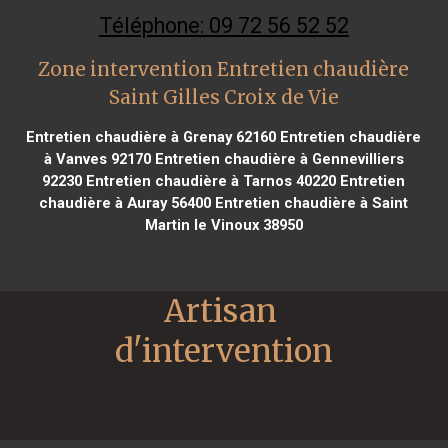
Téléphone: 09 72 56 52 52
Zone intervention Entretien chaudière
Saint Gilles Croix de Vie
Entretien chaudière à Grenay 62160
Entretien chaudière
à Vanves 92170
Entretien chaudière à Gennevilliers
92230
Entretien chaudière à Tarnos 40220
Entretien
chaudière à Auray 56400
Entretien chaudière à Saint
Martin le Vinoux 38950
Artisan 
d'intervention