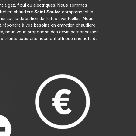
nt à gaz, fioul ou électriques. Nous sommes
ntretien chaudière
Saint Saulve
comprennent la
insi que la détection de fuites éventuelles. Nous
à répondre à vos besoins en entretien chaudière
ents, nous vous proposons des devis personnalisés
os clients satisfaits nous ont attribué une note de