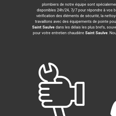
plombiers de notre équipe sont spécialemen
disponibles 24h/24, 7j/7 pour répondre à vos 
vérification des éléments de sécurité, la nettoy
travaillons avec des équipements de pointe pou
Saint Saulve
dans les délais les plus brefs, sou
pour votre entretien chaudière
Saint Saulve
. No