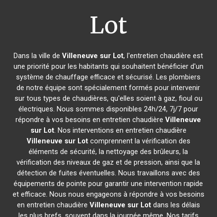
Lot
Dans la ville de
Villeneuve sur Lot
, l'entretien chaudière est
une priorité pour les habitants qui souhaitent bénéficier d'un
système de chauffage efficace et sécurisé. Les plombiers
de notre équipe sont spécialement formés pour intervenir
sur tous types de chaudières, qu'elles soient à gaz, fioul ou
électriques. Nous sommes disponibles 24h/24, 7j/7 pour
répondre à vos besoins en entretien chaudière
Villeneuve
sur Lot
. Nos interventions en entretien chaudière
Villeneuve sur Lot
comprennent la vérification des
éléments de sécurité, la nettoyage des brûleurs, la
vérification des niveaux de gaz et de pression, ainsi que la
détection de fuites éventuelles. Nous travaillons avec des
équipements de pointe pour garantir une intervention rapide
et efficace. Nous nous engageons à répondre à vos besoins
en entretien chaudière
Villeneuve sur Lot
dans les délais
les plus brefs, souvent dans la journée même. Nos tarifs