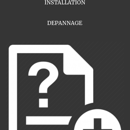
INSTALLATION
DEPANNAGE