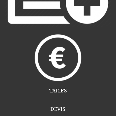
TARIFS
DEVIS