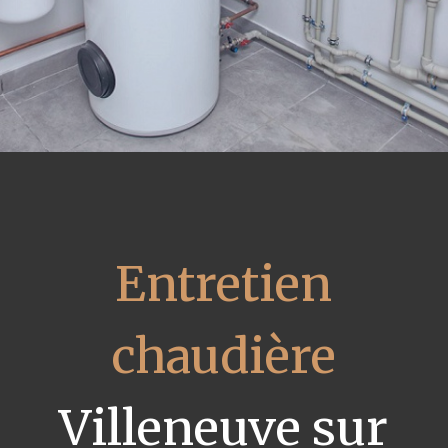
Entretien
chaudière
Villeneuve sur