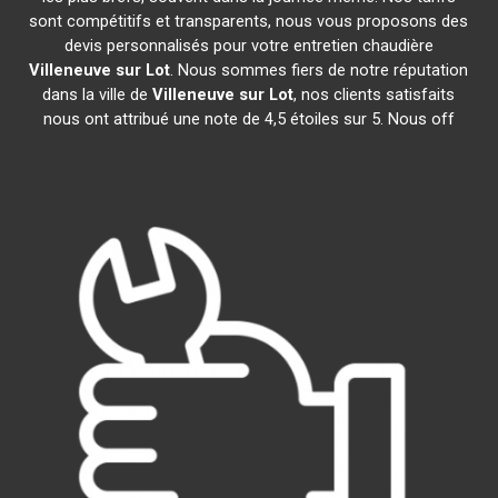
sont compétitifs et transparents, nous vous proposons des
devis personnalisés pour votre entretien chaudière
Villeneuve sur Lot
. Nous sommes fiers de notre réputation
dans la ville de
Villeneuve sur Lot
, nos clients satisfaits
nous ont attribué une note de 4,5 étoiles sur 5. Nous off