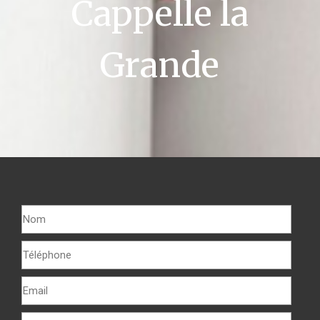
Cappelle la
Grande