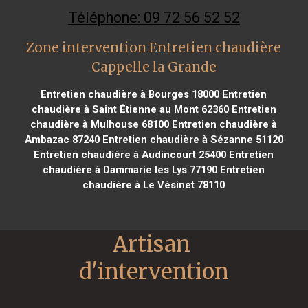
Téléphone: 09 72 56 52 52
Zone intervention Entretien chaudière
Cappelle la Grande
Entretien chaudière à Bourges 18000
Entretien
chaudière à Saint Étienne au Mont 62360
Entretien
chaudière à Mulhouse 68100
Entretien chaudière à
Ambazac 87240
Entretien chaudière à Sézanne 51120
Entretien chaudière à Audincourt 25400
Entretien
chaudière à Dammarie les Lys 77190
Entretien
chaudière à Le Vésinet 78110
Artisan 
d'intervention