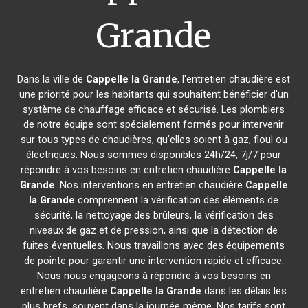
Grande
Dans la ville de
Cappelle la Grande
, l'entretien chaudière est
une priorité pour les habitants qui souhaitent bénéficier d'un
système de chauffage efficace et sécurisé. Les plombiers
de notre équipe sont spécialement formés pour intervenir
sur tous types de chaudières, qu'elles soient à gaz, fioul ou
électriques. Nous sommes disponibles 24h/24, 7j/7 pour
répondre à vos besoins en entretien chaudière
Cappelle la
Grande
. Nos interventions en entretien chaudière
Cappelle
la Grande
comprennent la vérification des éléments de
sécurité, la nettoyage des brûleurs, la vérification des
niveaux de gaz et de pression, ainsi que la détection de
fuites éventuelles. Nous travaillons avec des équipements
de pointe pour garantir une intervention rapide et efficace.
Nous nous engageons à répondre à vos besoins en
entretien chaudière
Cappelle la Grande
dans les délais les
plus brefs, souvent dans la journée même. Nos tarifs sont