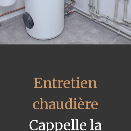
Entretien
chaudière
Cappelle la