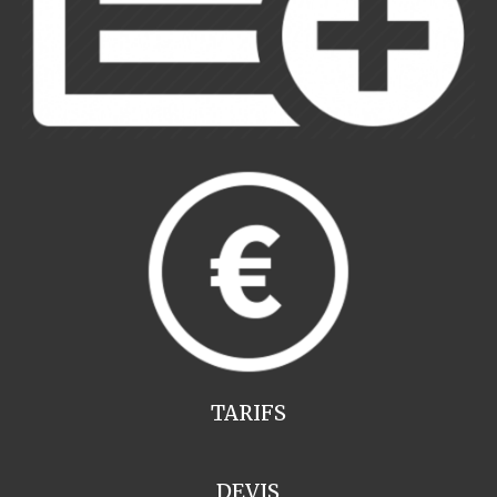
TARIFS
DEVIS