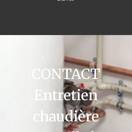
CONTACT
Entretien
chaudière