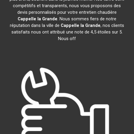
compétitifs et transparents, nous vous proposons des
devis personnalisés pour votre entretien chaudière
Cappelle la Grande
. Nous sommes fiers de notre
réputation dans la ville de
Cappelle la Grande
, nos clients
satisfaits nous ont attribué une note de 4,5 étoiles sur 5.
Nous off