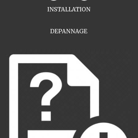
INSTALLATION
DEPANNAGE