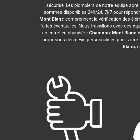
sécurisé. Les plombiers de notre équipe sont 
sommes disponibles 24h/24, 7j/7 pour répondr
Mont Blanc
comprennent la vérification des éléme
fuites éventuelles. Nous travaillons avec des é
en entretien chaudière
Chamonix Mont Blanc
d
proposons des devis personnalisés pour votre 
Blanc
, 