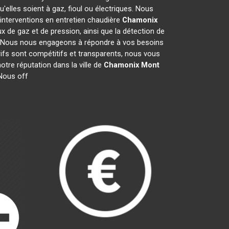
elles soient à gaz, fioul ou électriques. Nous
 interventions en entretien chaudière
Chamonix
x de gaz et de pression, ainsi que la détection de
ce. Nous nous engageons à répondre à vos besoins
rifs sont compétitifs et transparents, nous vous
tre réputation dans la ville de
Chamonix Mont
 Nous off