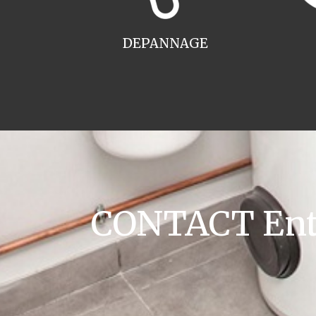
DEPANNAGE
CONTACT Entr