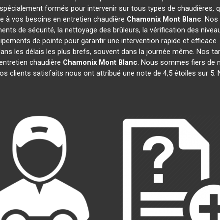
spécialement formés pour intervenir sur tous types de chaudières, qu'
e à vos besoins en entretien chaudière
Chamonix Mont Blanc
. Nos
nts de sécurité, la nettoyage des brûleurs, la vérification des niveau
quipements de pointe pour garantir une intervention rapide et effica
ans les délais les plus brefs, souvent dans la journée même. Nos ta
entretien chaudière
Chamonix Mont Blanc
. Nous sommes fiers de no
nos clients satisfaits nous ont attribué une note de 4,5 étoiles sur 5.