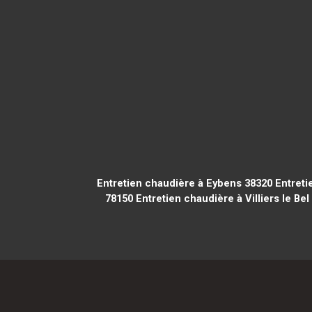
Entretien chaudière à Eybens 38320
Entreti
78150
Entretien chaudière à Villiers le Bel