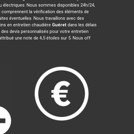
 ou électriques. Nous sommes disponibles 24h/24,
t
comprennent la vérification des éléments de
fuites éventuelles. Nous travaillons avec des
ins en entretien chaudière
Guéret
dans les délais
 des devis personnalisés pour votre entretien
attribué une note de 4,5 étoiles sur 5. Nous off