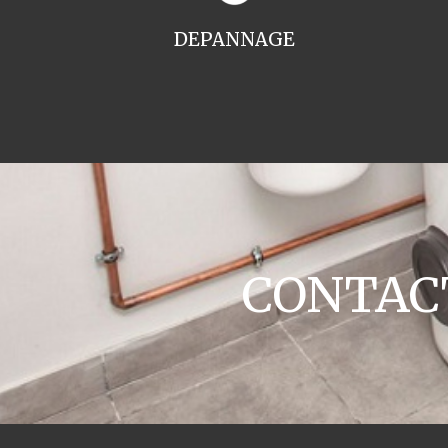
DEPANNAGE
CONTACT 