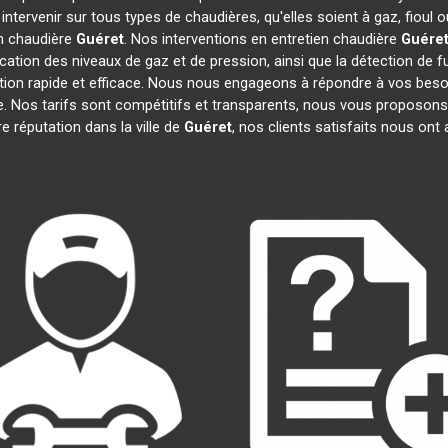
ntervenir sur tous types de chaudières, qu'elles soient à gaz, fioul
en chaudière
Guéret
. Nos interventions en entretien chaudière
Guére
fication des niveaux de gaz et de pression, ainsi que la détection de 
ntion rapide et efficace. Nous nous engageons à répondre à vos beso
. Nos tarifs sont compétitifs et transparents, nous vous proposons
 réputation dans la ville de
Guéret
, nos clients satisfaits nous ont 