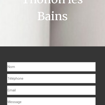
Bains