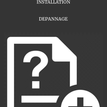
INSTALLATION
DEPANNAGE