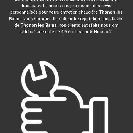
transparents, nous vous proposons des devis
personnalisés pour votre entretien chaudière
Thonon les
Bains
. Nous sommes fiers de notre réputation dans la ville
de
Thonon les Bains
, nos clients satisfaits nous ont
attribué une note de 4,5 étoiles sur 5. Nous off