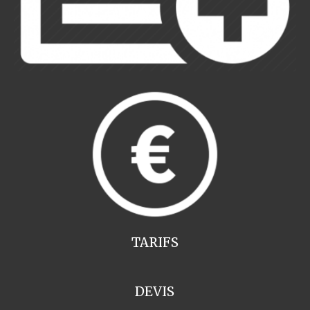
TARIFS
DEVIS