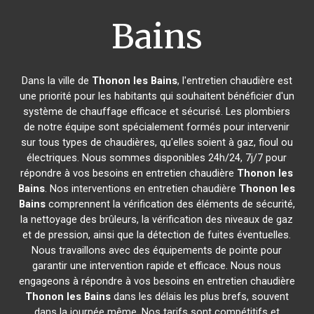
Bains
Dans la ville de
Thonon les Bains
, l'entretien chaudière est
une priorité pour les habitants qui souhaitent bénéficier d'un
système de chauffage efficace et sécurisé. Les plombiers
de notre équipe sont spécialement formés pour intervenir
sur tous types de chaudières, qu'elles soient à gaz, fioul ou
électriques. Nous sommes disponibles 24h/24, 7j/7 pour
répondre à vos besoins en entretien chaudière
Thonon les
Bains
. Nos interventions en entretien chaudière
Thonon les
Bains
comprennent la vérification des éléments de sécurité,
la nettoyage des brûleurs, la vérification des niveaux de gaz
et de pression, ainsi que la détection de fuites éventuelles.
Nous travaillons avec des équipements de pointe pour
garantir une intervention rapide et efficace. Nous nous
engageons à répondre à vos besoins en entretien chaudière
Thonon les Bains
dans les délais les plus brefs, souvent
dans la journée même. Nos tarifs sont compétitifs et