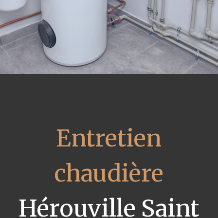
Entretien
chaudière
Hérouville Saint