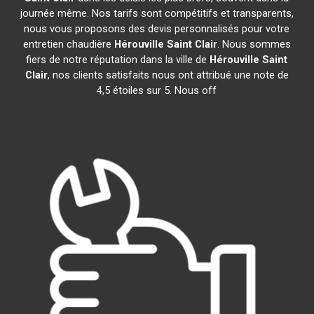
journée même. Nos tarifs sont compétitifs et transparents,
nous vous proposons des devis personnalisés pour votre
entretien chaudière
Hérouville Saint Clair
. Nous sommes
fiers de notre réputation dans la ville de
Hérouville Saint
Clair
, nos clients satisfaits nous ont attribué une note de
4,5 étoiles sur 5. Nous off