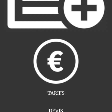
TARIFS
DEVIS