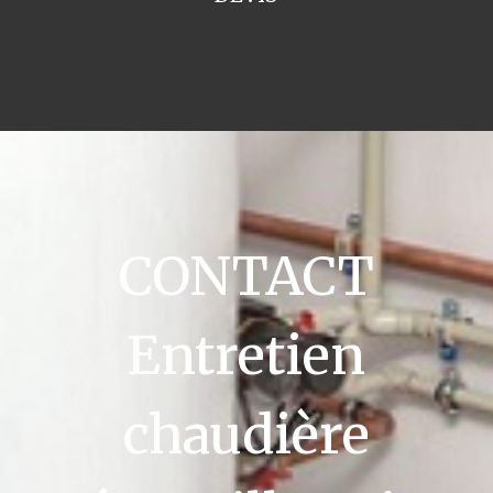
CONTACT
Entretien
chaudière