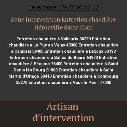
Téléphone: 09 72 56 52 52
Zone intervention Entretien chaudière
Hérouville Saint Clair
Entretien chaudière à Vallauris 06220
Entretien
chaudière à Le Puy en Velay 43000
Entretien chaudière
à Cambrai 59400
Entretien chaudière à Lezoux 63190
Entretien chaudière à Salies de Béarn 64270
Entretien
chaudière à Fécamp 76400
Entretien chaudière à Saint
Denis lès Bourg 01000
Entretien chaudière à Saint
Martin d'Uriage 38410
Entretien chaudière à Combourg
35270
Entretien chaudière à Vaux le Pénil 77000
Artisan 
d'intervention