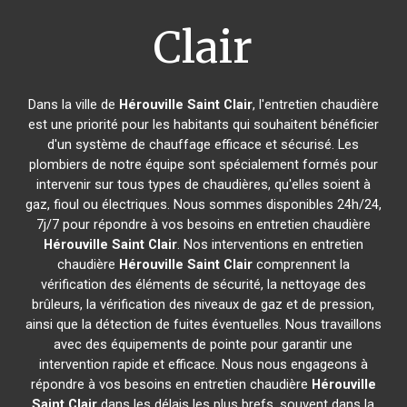
Clair
Dans la ville de
Hérouville Saint Clair
, l'entretien chaudière
est une priorité pour les habitants qui souhaitent bénéficier
d'un système de chauffage efficace et sécurisé. Les
plombiers de notre équipe sont spécialement formés pour
intervenir sur tous types de chaudières, qu'elles soient à
gaz, fioul ou électriques. Nous sommes disponibles 24h/24,
7j/7 pour répondre à vos besoins en entretien chaudière
Hérouville Saint Clair
. Nos interventions en entretien
chaudière
Hérouville Saint Clair
comprennent la
vérification des éléments de sécurité, la nettoyage des
brûleurs, la vérification des niveaux de gaz et de pression,
ainsi que la détection de fuites éventuelles. Nous travaillons
avec des équipements de pointe pour garantir une
intervention rapide et efficace. Nous nous engageons à
répondre à vos besoins en entretien chaudière
Hérouville
Saint Clair
dans les délais les plus brefs, souvent dans la