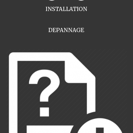
INSTALLATION
DEPANNAGE