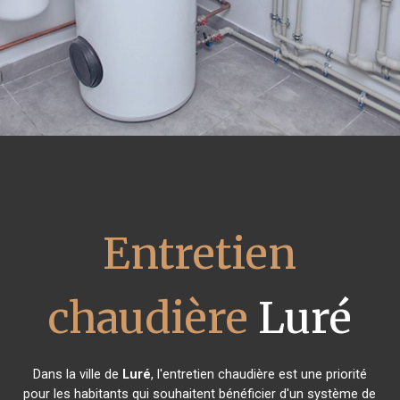
Entretien
chaudière
Luré
Dans la ville de
Luré
, l'entretien chaudière est une priorité
pour les habitants qui souhaitent bénéficier d'un système de