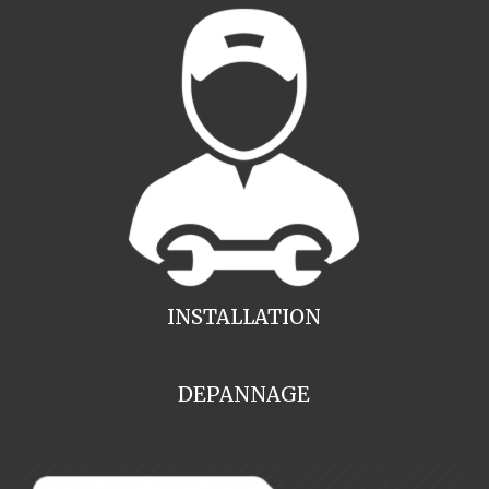
INSTALLATION
DEPANNAGE