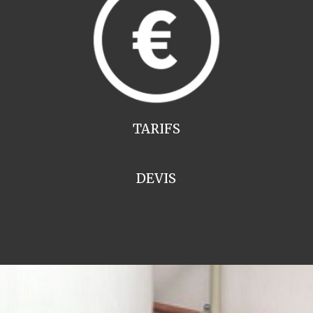
TARIFS
DEVIS