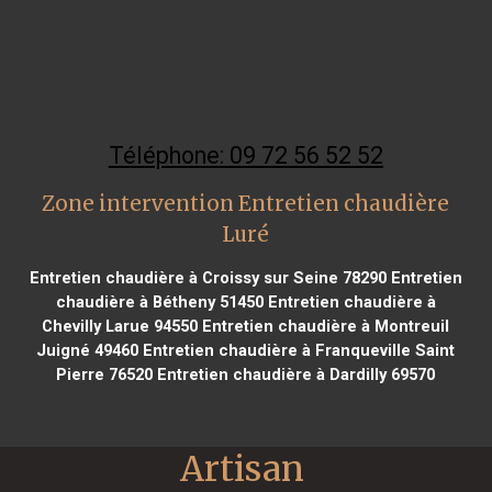
Téléphone: 09 72 56 52 52
Zone intervention Entretien chaudière
Luré
Entretien chaudière à Croissy sur Seine 78290
Entretien
chaudière à Bétheny 51450
Entretien chaudière à
Chevilly Larue 94550
Entretien chaudière à Montreuil
Juigné 49460
Entretien chaudière à Franqueville Saint
Pierre 76520
Entretien chaudière à Dardilly 69570
Artisan 