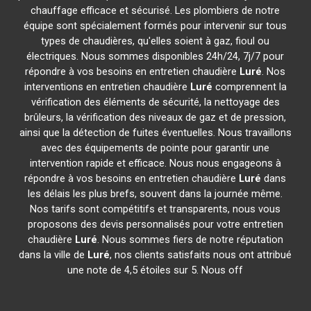
chauffage efficace et sécurisé. Les plombiers de notre
équipe sont spécialement formés pour intervenir sur tous
types de chaudières, qu'elles soient à gaz, fioul ou
électriques. Nous sommes disponibles 24h/24, 7j/7 pour
répondre à vos besoins en entretien chaudière
Luré
. Nos
interventions en entretien chaudière
Luré
comprennent la
vérification des éléments de sécurité, la nettoyage des
brûleurs, la vérification des niveaux de gaz et de pression,
ainsi que la détection de fuites éventuelles. Nous travaillons
avec des équipements de pointe pour garantir une
intervention rapide et efficace. Nous nous engageons à
répondre à vos besoins en entretien chaudière
Luré
dans
les délais les plus brefs, souvent dans la journée même.
Nos tarifs sont compétitifs et transparents, nous vous
proposons des devis personnalisés pour votre entretien
chaudière
Luré
. Nous sommes fiers de notre réputation
dans la ville de
Luré
, nos clients satisfaits nous ont attribué
une note de 4,5 étoiles sur 5. Nous off