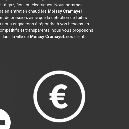
nt à gaz, fioul ou électriques. Nous sommes
ons en entretien chaudière
Moissy Cramayel
et de pression, ainsi que la détection de fuites
Nous nous engageons à répondre à vos besoins en
 compétitifs et transparents, nous vous proposons
dans la ville de
Moissy Cramayel
, nos clients