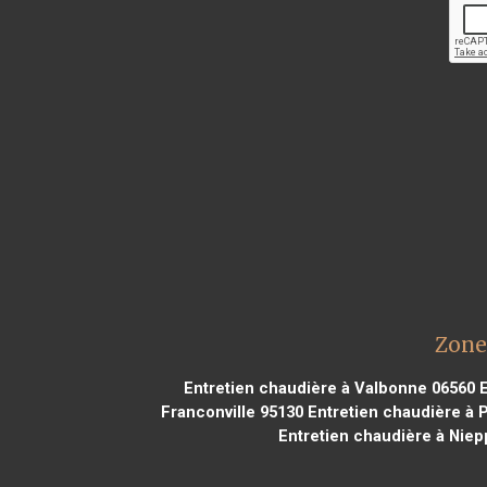
Zone
Entretien chaudière à Valbonne 06560
E
Franconville 95130
Entretien chaudière à P
Entretien chaudière à Niep