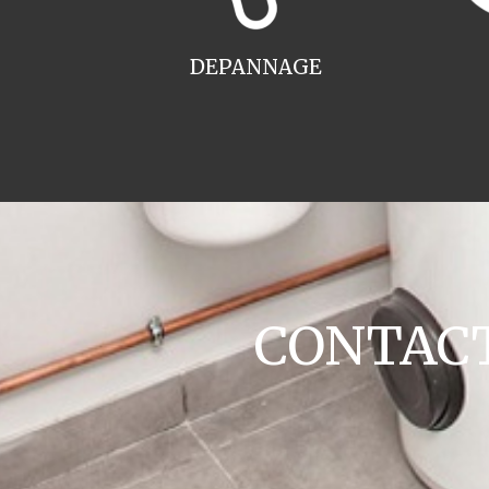
DEPANNAGE
CONTACT 