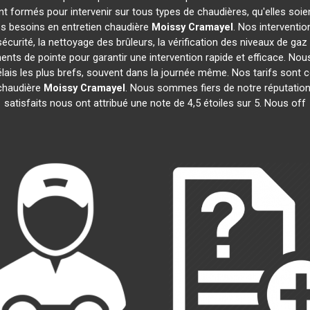
t formés pour intervenir sur tous types de chaudières, qu'elles soie
os besoins en entretien chaudière
Moissy Cramayel
. Nos interventi
urité, la nettoyage des brûleurs, la vérification des niveaux de gaz 
ents de pointe pour garantir une intervention rapide et efficace. 
lais les plus brefs, souvent dans la journée même. Nos tarifs sont
 chaudière
Moissy Cramayel
. Nous sommes fiers de notre réputation 
satisfaits nous ont attribué une note de 4,5 étoiles sur 5. Nous off