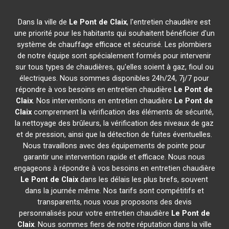
Dans la ville de
Le Pont de Claix
, l'entretien chaudière est
une priorité pour les habitants qui souhaitent bénéficier d'un
système de chauffage efficace et sécurisé. Les plombiers
de notre équipe sont spécialement formés pour intervenir
sur tous types de chaudières, qu'elles soient à gaz, fioul ou
électriques. Nous sommes disponibles 24h/24, 7j/7 pour
répondre à vos besoins en entretien chaudière
Le Pont de
Claix
. Nos interventions en entretien chaudière
Le Pont de
Claix
comprennent la vérification des éléments de sécurité,
la nettoyage des brûleurs, la vérification des niveaux de gaz
et de pression, ainsi que la détection de fuites éventuelles.
Nous travaillons avec des équipements de pointe pour
garantir une intervention rapide et efficace. Nous nous
engageons à répondre à vos besoins en entretien chaudière
Le Pont de Claix
dans les délais les plus brefs, souvent
dans la journée même. Nos tarifs sont compétitifs et
transparents, nous vous proposons des devis
personnalisés pour votre entretien chaudière
Le Pont de
Claix
. Nous sommes fiers de notre réputation dans la ville