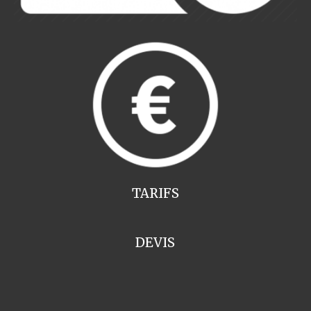
TARIFS
DEVIS