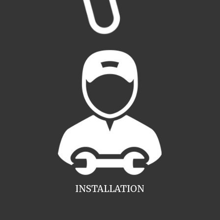
INSTALLATION