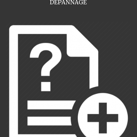
DEPANNAGE