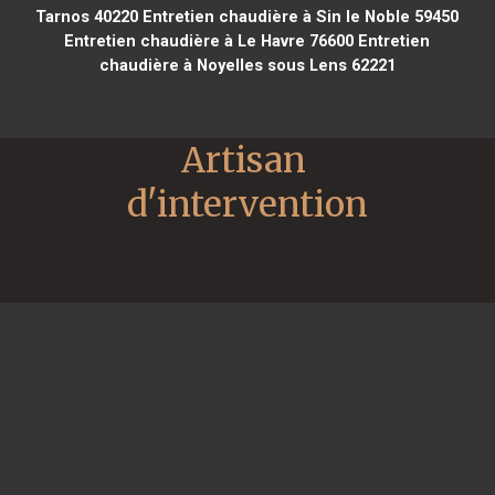
Tarnos 40220
Entretien chaudière à Sin le Noble 59450
Entretien chaudière à Le Havre 76600
Entretien
chaudière à Noyelles sous Lens 62221
Artisan 
d'intervention