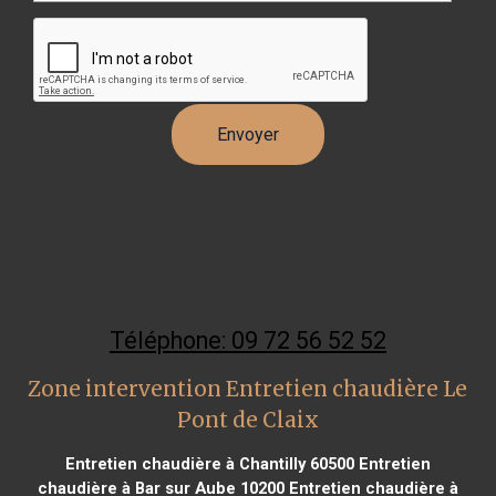
Téléphone: 09 72 56 52 52
Zone intervention Entretien chaudière Le
Pont de Claix
Entretien chaudière à Chantilly 60500
Entretien
chaudière à Bar sur Aube 10200
Entretien chaudière à