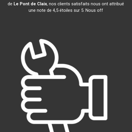
de
Le Pont de Claix
, nos clients satisfaits nous ont attribué
une note de 4,5 étoiles sur 5. Nous off